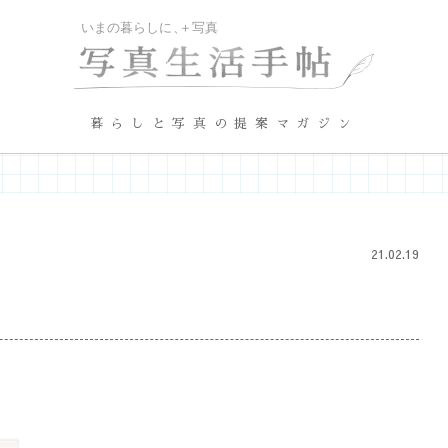
暮らしと写真の提案マガジン
21.02.19