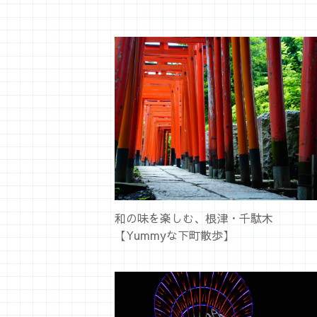
和の味を楽しむ、根津・千駄木
【Yummyな下町散歩】