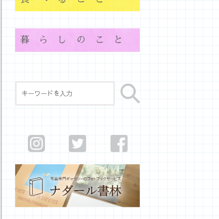
暮らしのこと