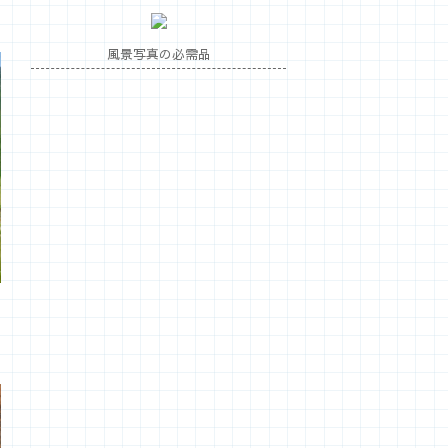
風景写真の必需品