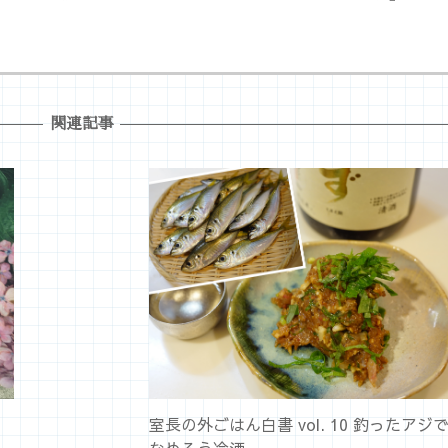
関連記事
室長の外ごはん白書 vol. 10 釣ったアジ