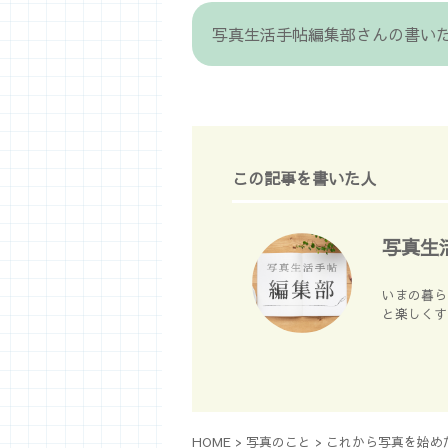
写真生活手帖編集部さんの書い
この記事を書いた人
写真生
いまの暮ら
と楽しくす
HOME
>
写真のこと
>
これから写真を始め