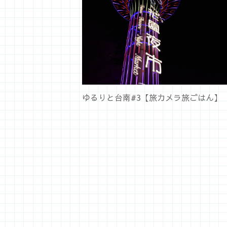
ゆるりと台南#3【旅カメラ旅ごはん】