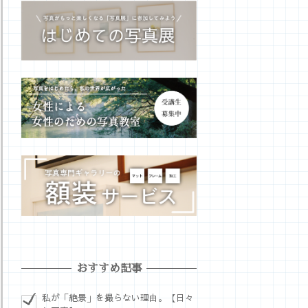
おすすめ記事
私が「絶景」を撮らない理由。【日々