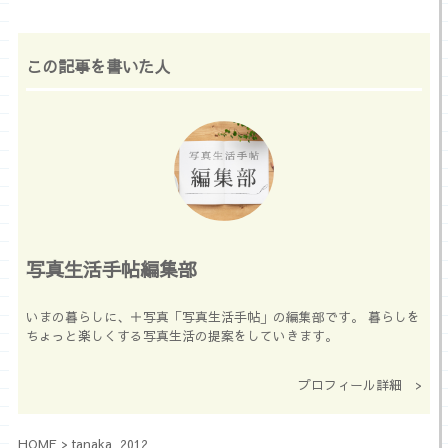
この記事を書いた人
写真生活手帖編集部
いまの暮らしに、＋写真「写真生活手帖」の編集部です。 暮らしを
ちょっと楽しくする写真生活の提案をしていきます。
プロフィール詳細 >
HOME
>
tanaka_2012