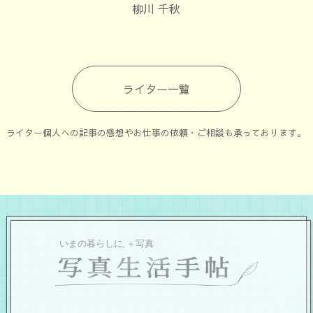
柳川 千秋
ライター一覧
ライター個人への記事の感想やお仕事の依頼・ご相談も承っております。