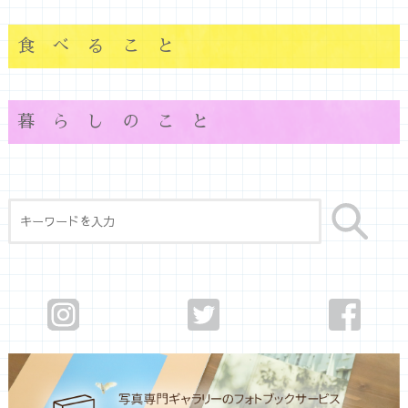
食べること
暮らしのこと