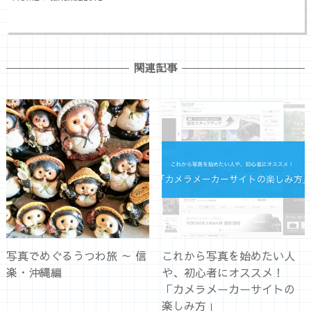
関連記事
写真でめぐるうつわ旅 ～ 信
これから写真を始めたい人
楽・沖縄編
や、初心者にオススメ！
「カメラメーカーサイトの
楽しみ方」