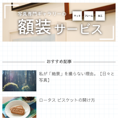
おすすめ記事
私が「絶景」を撮らない理由。【日々と
写真】
ロータス ビスケットの開け方