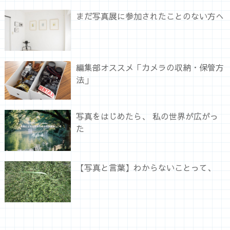
まだ写真展に参加されたことのない方へ
編集部オススメ「カメラの収納・保管方
法」
写真をはじめたら、 私の世界が広がっ
た
【写真と言葉】わからないことって、