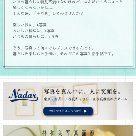
いまの暮らしに特別不満はないけれど、なんだかもうちょっと
楽しくならないかな...。
そんな時、「＋写真」してみませんか？
楽しい旅に、+写真
おいしい料理に、+写真
いつもの暮らしに、+写真
そう、写真って何にでもプラスできるんです。
暮らしを楽しむお手伝い、それがこの写真生活手帖です。