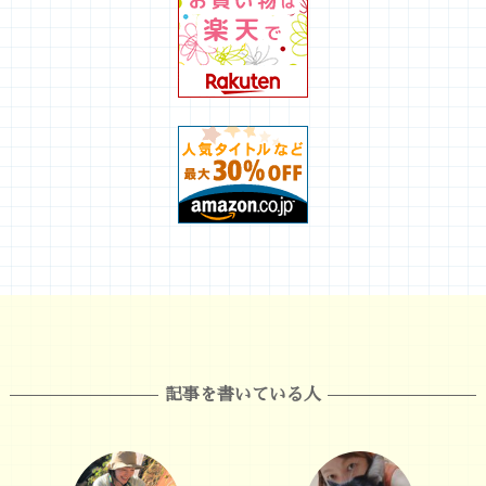
記事を書いている人