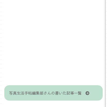
写真生活手帖編集部さんの書いた記事一覧