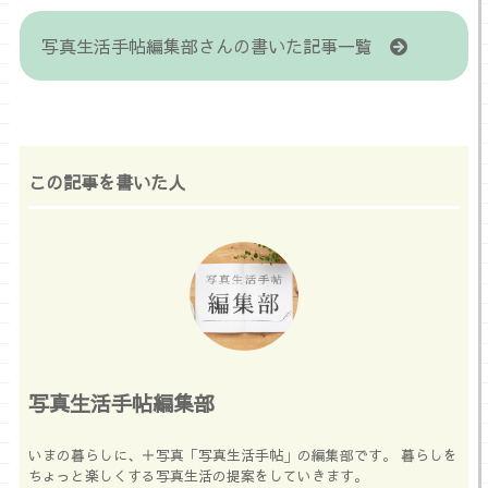
写真生活手帖編集部さんの書いた記事一覧
この記事を書いた人
写真生活手帖編集部
いまの暮らしに、＋写真「写真生活手帖」の編集部です。 暮らしを
ちょっと楽しくする写真生活の提案をしていきます。