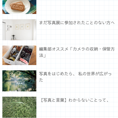
まだ写真展に参加されたことのない方へ
編集部オススメ「カメラの収納・保管方
法」
写真をはじめたら、 私の世界が広がっ
た
【写真と言葉】わからないことって、