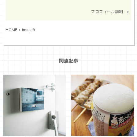
プロフィール詳細 >
HOME
>
image9
関連記事