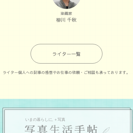
染織家
柳川 千秋
ライター一覧
ライター個人への記事の感想やお仕事の依頼・ご相談も承っております。