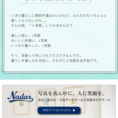
いまの暮らしに特別不満はないけれど、なんだかもうちょっと
楽しくならないかな...。
そんな時、「＋写真」してみませんか？
楽しい旅に、+写真
おいしい料理に、+写真
いつもの暮らしに、+写真
そう、写真って何にでもプラスできるんです。
暮らしを楽しむお手伝い、それがこの写真生活手帖です。