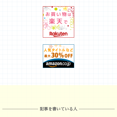
記事を書いている人