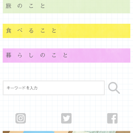
旅のこと
食べること
暮らしのこと