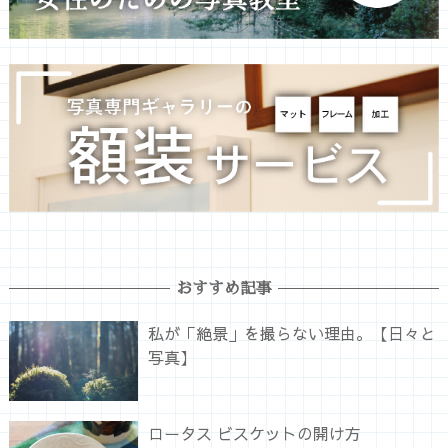
おすすめ記事
私が「絶景」を撮らない理由。【日々と
写真】
ロータス ビスケットの開け方