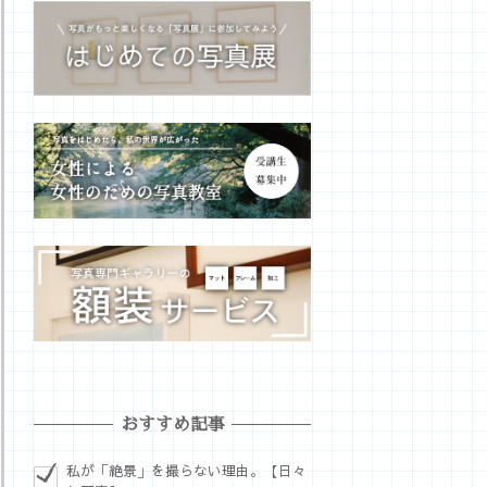
おすすめ記事
私が「絶景」を撮らない理由。【日々