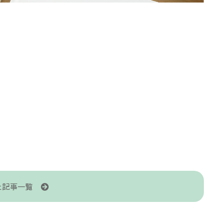
た記事一覧