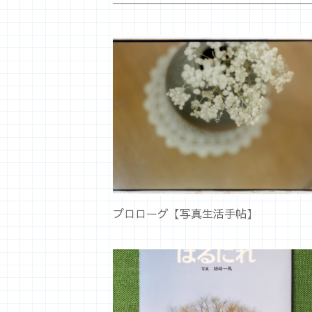
プロローグ【写真生活手帖】