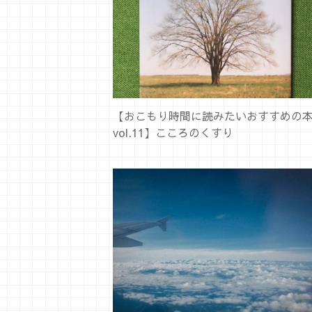
【おこもり時間に読みたいおすすめの
vol.11】こころのくすり