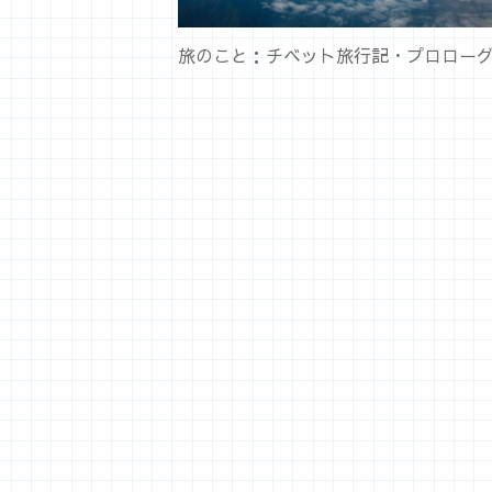
旅のこと：チベット旅行記・プロロー