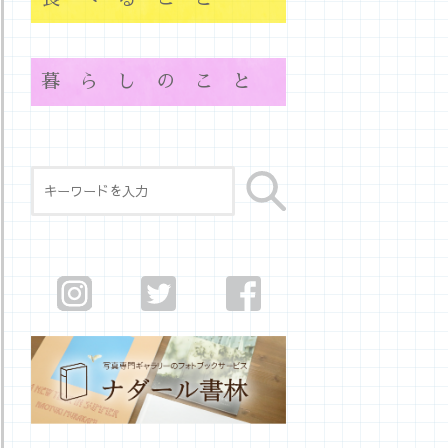
暮らしのこと