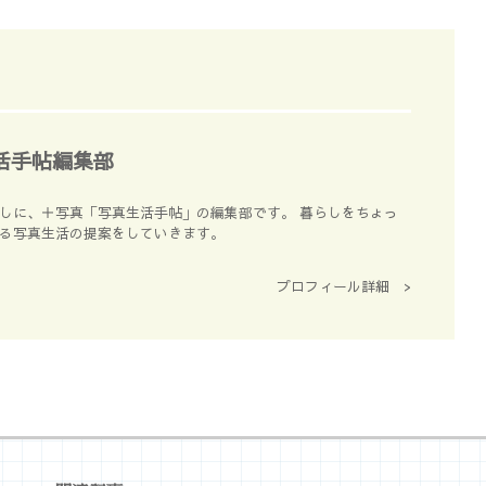
活手帖編集部
しに、＋写真「写真生活手帖」の編集部です。 暮らしをちょっ
る写真生活の提案をしていきます。
プロフィール詳細 >