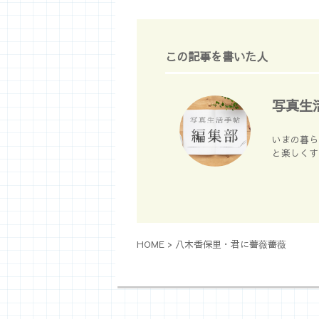
この記事を書いた人
写真生
いまの暮ら
と楽しくす
HOME
>
八木香保里・君に薔薇薔薇