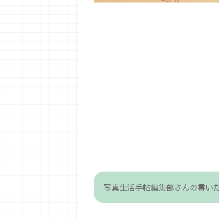
写真生活手帖編集部さんの書い