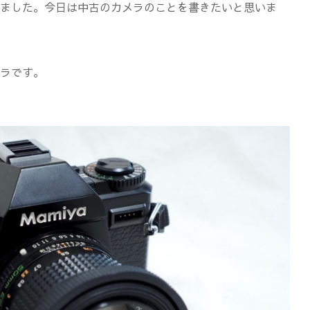
ました。今日は中古のカメラのことを書きたいと思いま
ラです。