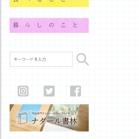
暮らしのこと