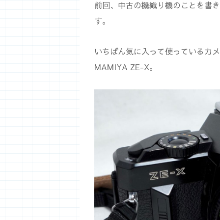
前回、中古の機織り機のことを書き
す。
いちばん気に入って使っているカメ
MAMIYA ZE-X。