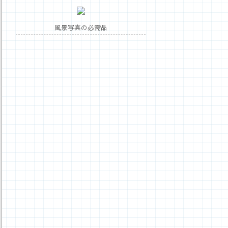
風景写真の必需品