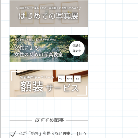
おすすめ記事
私が「絶景」を撮らない理由。【日々