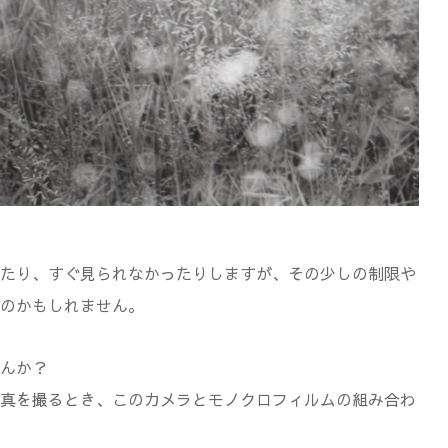
たり、すぐ見られなかったりしますが、その少しの制限や
のかもしれません。
んか？
真を撮るとき、このカメラとモノクロフィルムの組み合わ