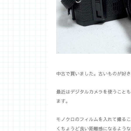
中古で買いました。古いものが好き
最近はデジタルカメラを使うことも
ます。
モノクロのフィルムを入れて撮るこ
くちょうど良い距離感になるような