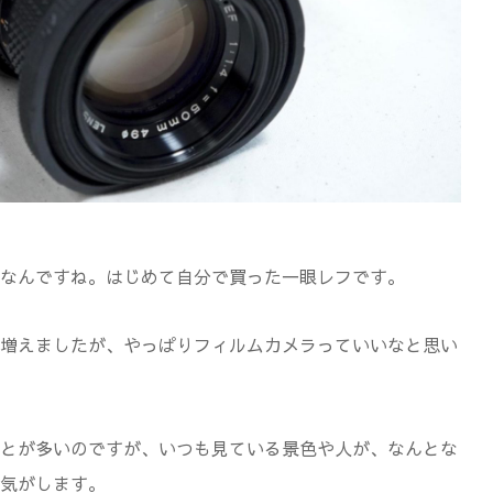
なんですね。はじめて自分で買った一眼レフです。
増えましたが、やっぱりフィルムカメラっていいなと思い
とが多いのですが、いつも見ている景色や人が、なんとな
気がします。