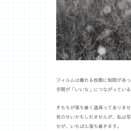
フィルムは撮れる枚数に制限があっ
手間が「いいな」につながっている
きもちが落ち着く道具ってありませ
気のせいかもしれませんが、私は写
せが、いちばん落ち着きます。