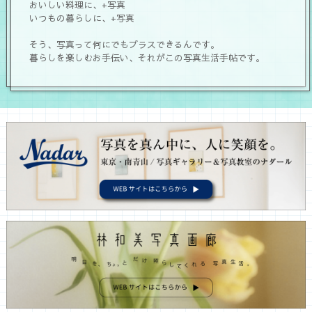
おいしい料理に、+写真
いつもの暮らしに、+写真
そう、写真って何にでもプラスできるんです。
暮らしを楽しむお手伝い、それがこの写真生活手帖です。