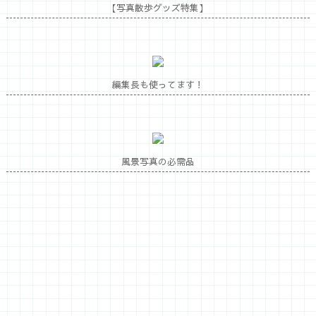
【写真散歩グッズ特集】
編集長も使ってます！
風景写真の必需品