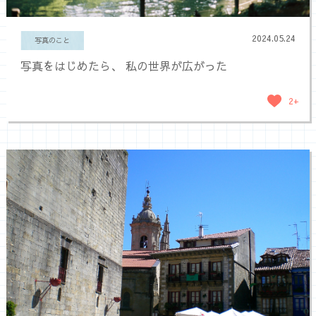
2024.05.24
写真のこと
写真をはじめたら、 私の世界が広がった
2+