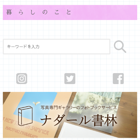
暮らしのこと