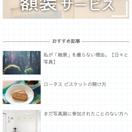
おすすめ記事
私が「絶景」を撮らない理由。【日々と
写真】
ロータス ビスケットの開け方
まだ写真展に参加されたことのない方へ