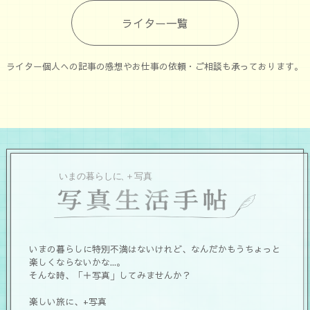
ライター一覧
ライター個人への記事の感想やお仕事の依頼・ご相談も承っております。
いまの暮らしに特別不満はないけれど、なんだかもうちょっと
楽しくならないかな...。
そんな時、「＋写真」してみませんか？
楽しい旅に、+写真