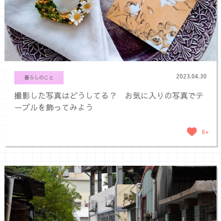
2023.04.30
暮らしのこと
撮影した写真はどうしてる？ お気に入りの写真でテ
ーブルを飾ってみよう
6+