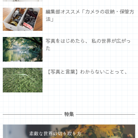
編集部オススメ「カメラの収納・保管方
法」
写真をはじめたら、 私の世界が広がっ
た
【写真と言葉】わからないことって、
特集