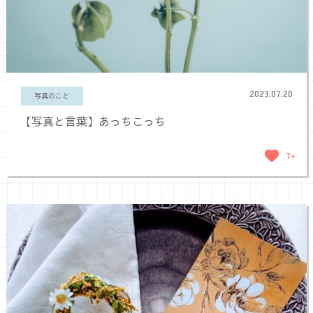
2023.07.20
写真のこと
【写真と言葉】あっちこっち
7+