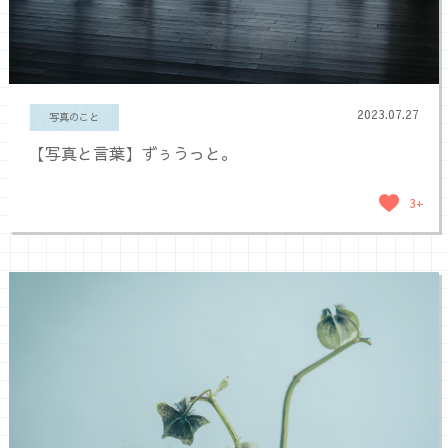
2023.07.27
写真のこと
【写真と言葉】ずぅうっと。
3+