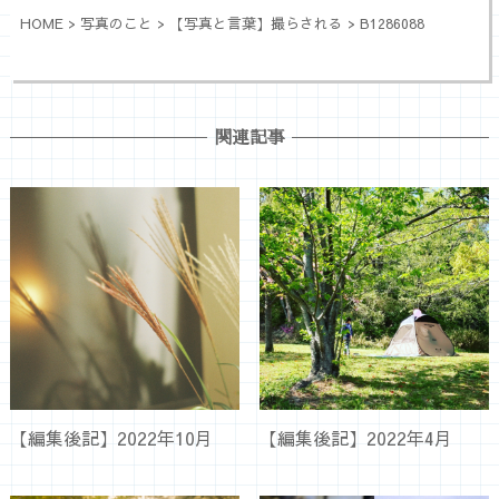
HOME
>
写真のこと
>
【写真と言葉】撮らされる
>
B1286088
関連記事
【編集後記】2022年10月
【編集後記】2022年4月