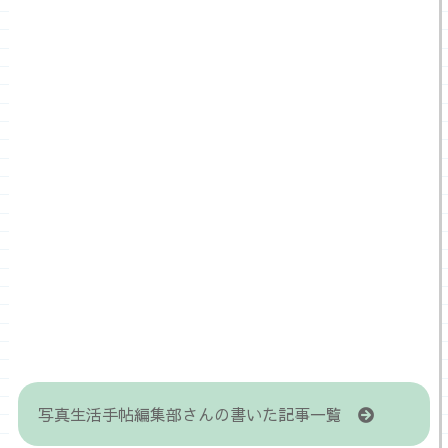
写真生活手帖編集部さんの書いた記事一覧