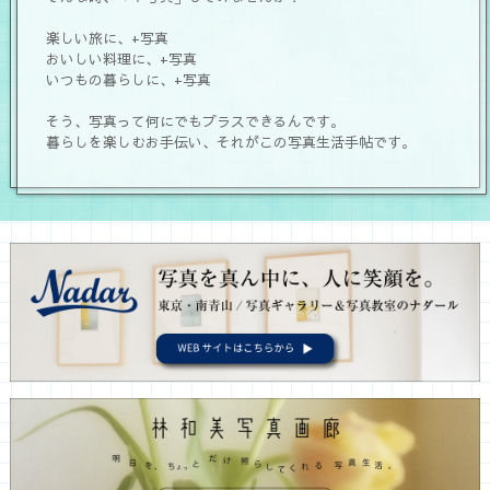
楽しい旅に、+写真
おいしい料理に、+写真
いつもの暮らしに、+写真
そう、写真って何にでもプラスできるんです。
暮らしを楽しむお手伝い、それがこの写真生活手帖です。