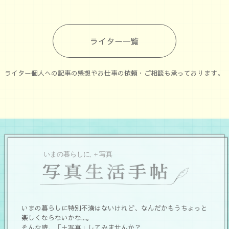
ライター一覧
ライター個人への記事の感想やお仕事の依頼・ご相談も承っております。
いまの暮らしに特別不満はないけれど、なんだかもうちょっと
楽しくならないかな...。
そんな時、「＋写真」してみませんか？