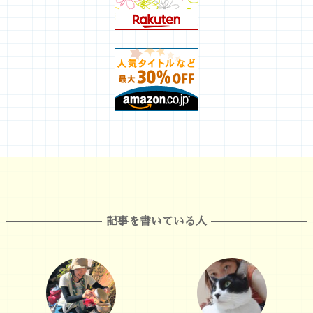
記事を書いている人