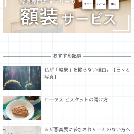
おすすめ記事
私が「絶景」を撮らない理由。【日々と
写真】
ロータス ビスケットの開け方
まだ写真展に参加されたことのない方へ