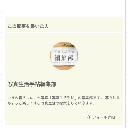
この記事を書いた人
写真生活手帖編集部
いまの暮らしに、＋写真「写真生活手帖」の編集部です。 暮らしを
ちょっと楽しくする写真生活の提案をしていきます。
プロフィール詳細 >