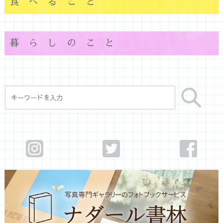
食べること
暮らしのこと