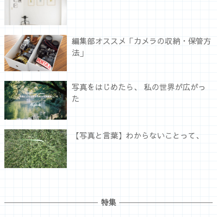
編集部オススメ「カメラの収納・保管方
法」
写真をはじめたら、 私の世界が広がっ
た
【写真と言葉】わからないことって、
特集