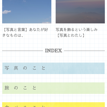
【写真と言葉】あなたが好
写真を飾るという楽しみ
きなものは、
【写真とわたし】
INDEX
写真のこと
旅のこと