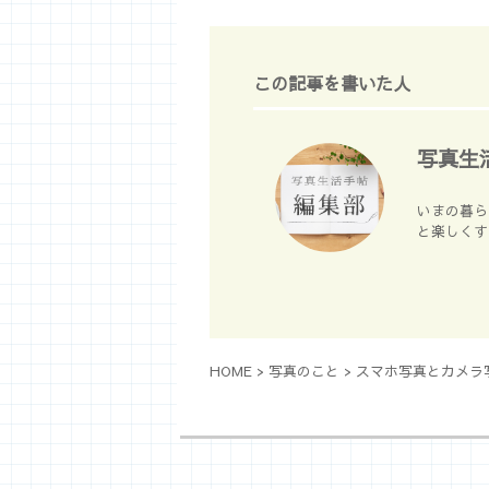
この記事を書いた人
写真生
いまの暮ら
と楽しくす
HOME
>
写真のこと
>
スマホ写真とカメラ