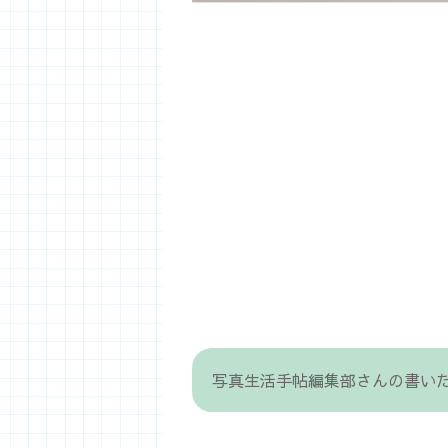
写真生活手帖編集部さんの書い