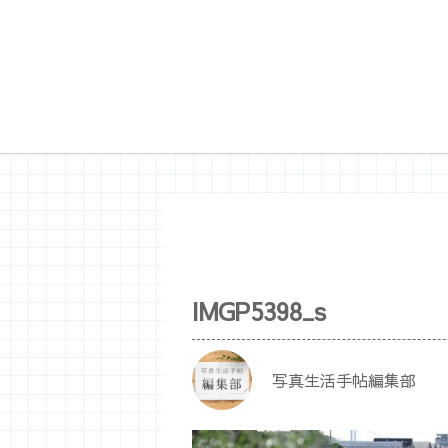
IMGP5398_s
写真生活手帖編集部