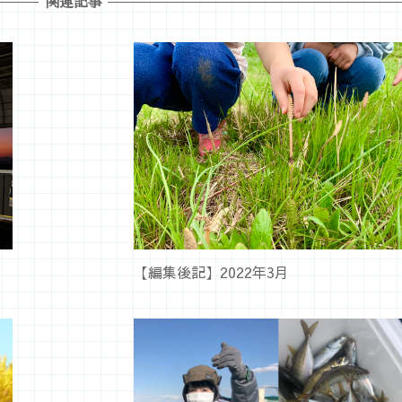
関連記事
【編集後記】2022年3月