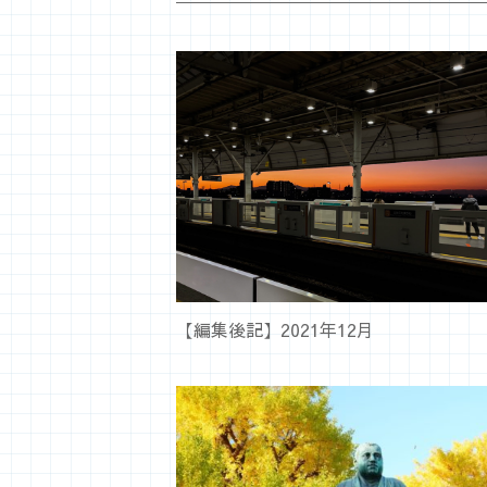
【編集後記】2021年12月