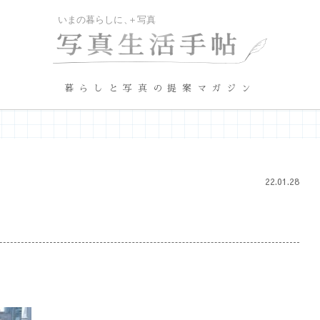
暮らしと写真の提案マガジン
22.01.28