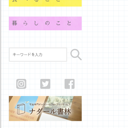
暮らしのこと