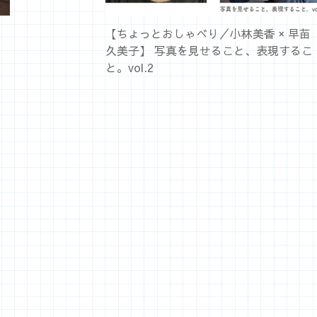
を
【ちょっとおしゃべり／小林美香 × 早苗
久美子】 写真を見せること、表現するこ
と。vol.2