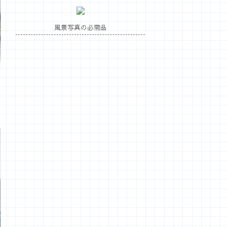
風景写真の必需品