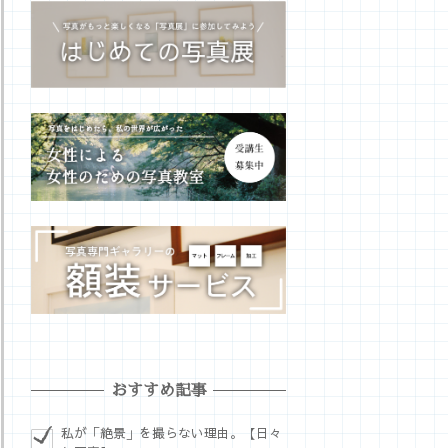
おすすめ記事
私が「絶景」を撮らない理由。【日々