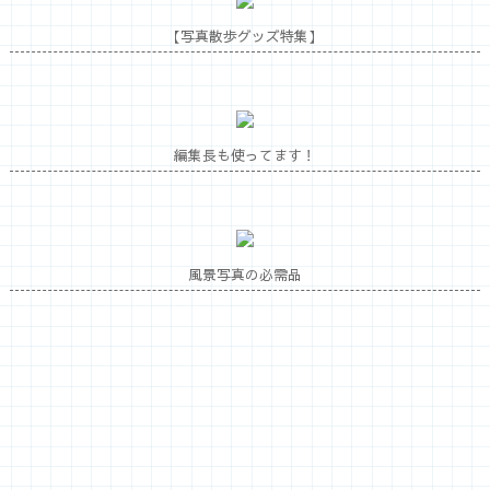
【写真散歩グッズ特集】
編集長も使ってます！
風景写真の必需品