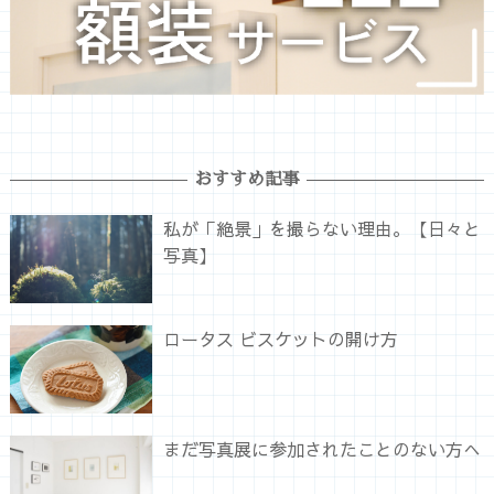
おすすめ記事
私が「絶景」を撮らない理由。【日々と
写真】
ロータス ビスケットの開け方
まだ写真展に参加されたことのない方へ