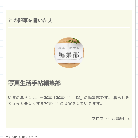
この記事を書いた人
写真生活手帖編集部
いまの暮らしに、＋写真「写真生活手帖」の編集部です。 暮らしを
ちょっと楽しくする写真生活の提案をしていきます。
プロフィール詳細 >
HOME
>
image15