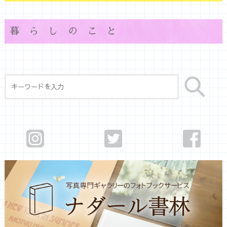
暮らしのこと