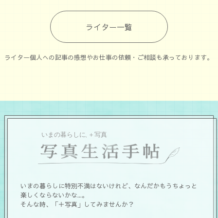
ライター一覧
ライター個人への記事の感想やお仕事の依頼・ご相談も承っております。
いまの暮らしに特別不満はないけれど、なんだかもうちょっと
楽しくならないかな...。
そんな時、「＋写真」してみませんか？