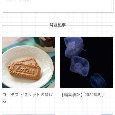
関連記事
ロータス ビスケットの開け
【編集後記】2022年8月
方