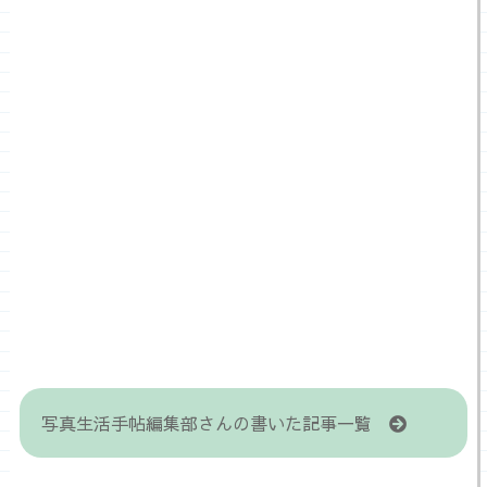
写真生活手帖編集部さんの書いた記事一覧