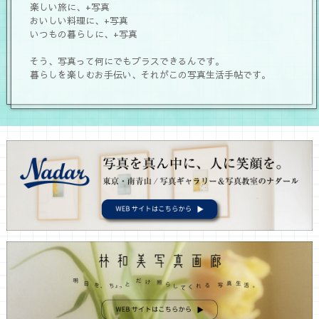
楽しい旅に、+写真
おいしい料理に、+写真
いつもの暮らしに、+写真
そう、写真って何にでもプラスできるんです。
暮らしを楽しむお手伝い、それがこの写真生活手帖です。