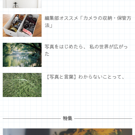
編集部オススメ「カメラの収納・保管方
法」
写真をはじめたら、 私の世界が広がっ
た
【写真と言葉】わからないことって、
特集