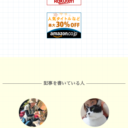
記事を書いている人