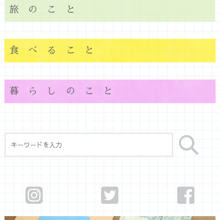
旅のこと
食べること
暮らしのこと