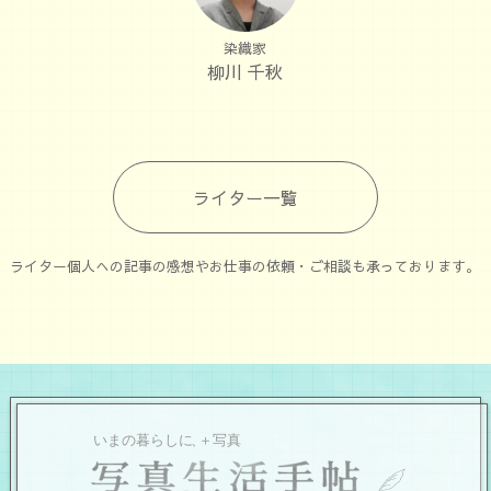
染織家
柳川 千秋
ライター一覧
ライター個人への記事の感想やお仕事の依頼・ご相談も承っております。