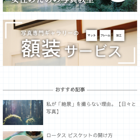
おすすめ記事
私が「絶景」を撮らない理由。【日々と
写真】
ロータス ビスケットの開け方