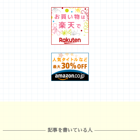
記事を書いている人