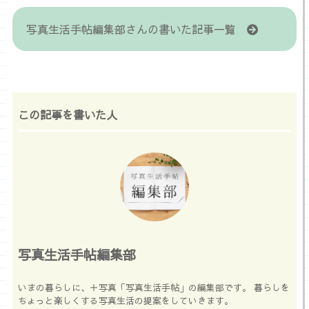
写真生活手帖編集部さんの書いた記事一覧
この記事を書いた人
写真生活手帖編集部
いまの暮らしに、＋写真「写真生活手帖」の編集部です。 暮らしを
ちょっと楽しくする写真生活の提案をしていきます。