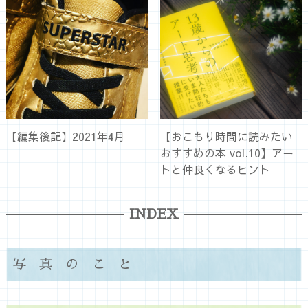
【編集後記】2021年4月
【おこもり時間に読みたい
おすすめの本 vol.10】アー
トと仲良くなるヒント
INDEX
写真のこと