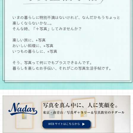
いまの暮らしに特別不満はないけれど、なんだかもうちょっと
楽しくならないかな...。
そんな時、「＋写真」してみませんか？
楽しい旅に、+写真
おいしい料理に、+写真
いつもの暮らしに、+写真
そう、写真って何にでもプラスできるんです。
暮らしを楽しむお手伝い、それがこの写真生活手帖です。