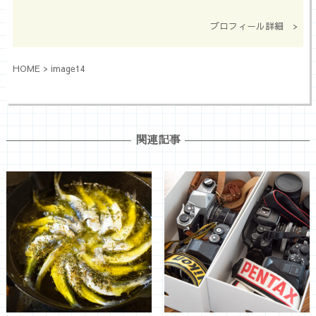
プロフィール詳細 >
HOME
>
image14
関連記事