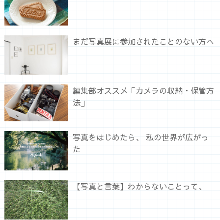
まだ写真展に参加されたことのない方へ
編集部オススメ「カメラの収納・保管方
法」
写真をはじめたら、 私の世界が広がっ
た
【写真と言葉】わからないことって、