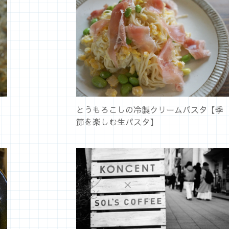
とうもろこしの冷製クリームパスタ【季
節を楽しむ生パスタ】