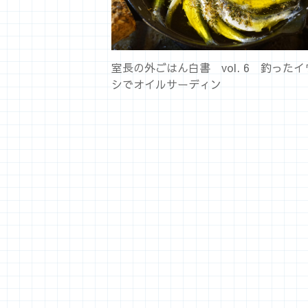
室長の外ごはん白書 vol. 6 釣ったイ
シでオイルサーディン