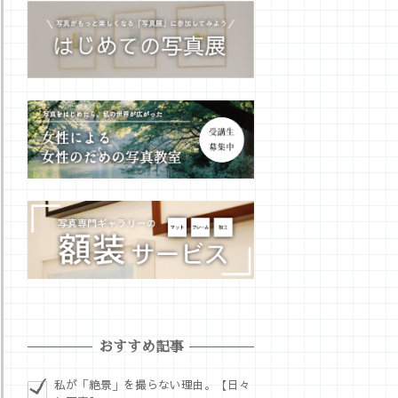
おすすめ記事
私が「絶景」を撮らない理由。【日々