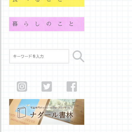
暮らしのこと