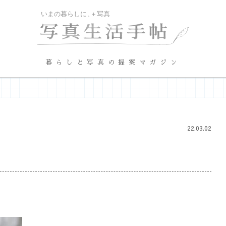
暮らしと写真の提案マガジン
22.03.02