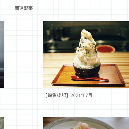
関連記事
入
【編集後記】2021年7月