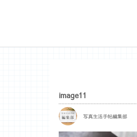
image11
写真生活手帖編集部