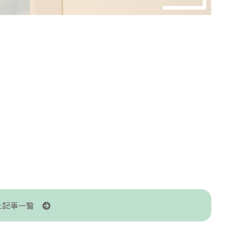
た記事一覧