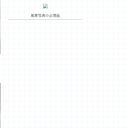
風景写真の必需品