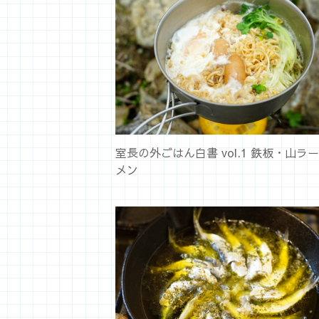
室長の外ごはん白書 vol.1 鉄板・山ラー
メン