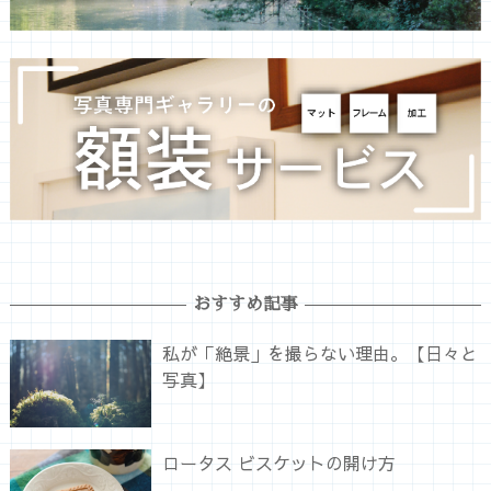
おすすめ記事
私が「絶景」を撮らない理由。【日々と
写真】
ロータス ビスケットの開け方