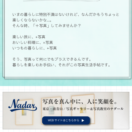
いまの暮らしに特別不満はないけれど、なんだかもうちょっと
楽しくならないかな...。
そんな時、「＋写真」してみませんか？
楽しい旅に、+写真
おいしい料理に、+写真
いつもの暮らしに、+写真
そう、写真って何にでもプラスできるんです。
暮らしを楽しむお手伝い、それがこの写真生活手帖です。