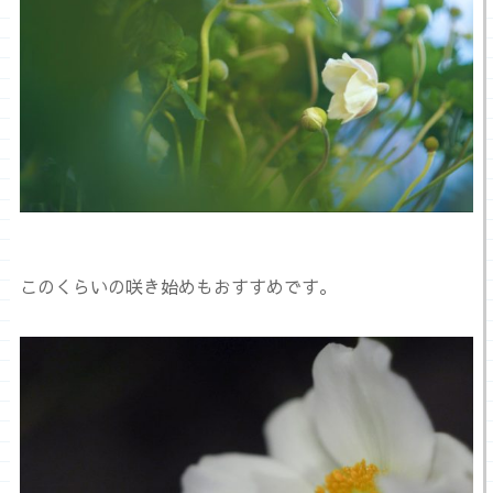
このくらいの咲き始めもおすすめです。