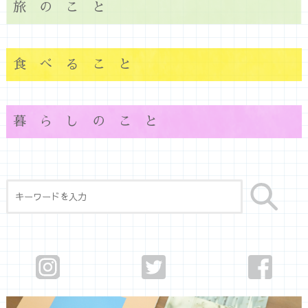
旅のこと
食べること
暮らしのこと