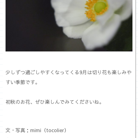
少しずつ過ごしやすくなってくる9月は切り花も楽しみや
すい季節です。
初秋のお花、ぜひ楽しんでみてくださいね。
文・写真：mimi（tocolier）