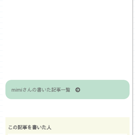
mimiさんの書いた記事一覧
この記事を書いた人