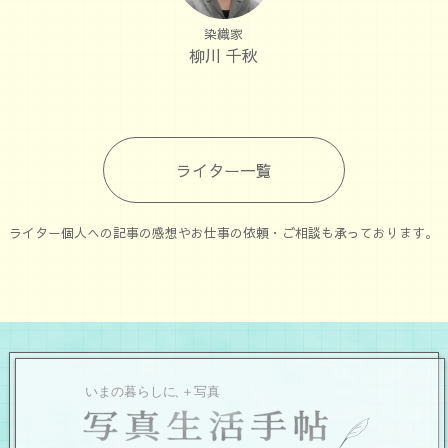
染織家
柳川 千秋
ライター一覧
ライター個人への記事の感想やお仕事の依頼・ご相談も承っております。