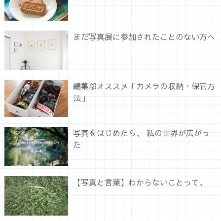
まだ写真展に参加されたことのない方へ
編集部オススメ「カメラの収納・保管方
法」
写真をはじめたら、 私の世界が広がっ
た
【写真と言葉】わからないことって、