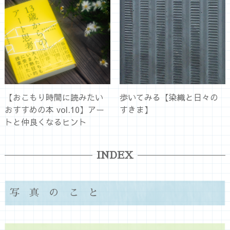
【おこもり時間に読みたい
歩いてみる【染織と日々の
おすすめの本 vol.10】アー
すきま】
トと仲良くなるヒント
INDEX
写真のこと