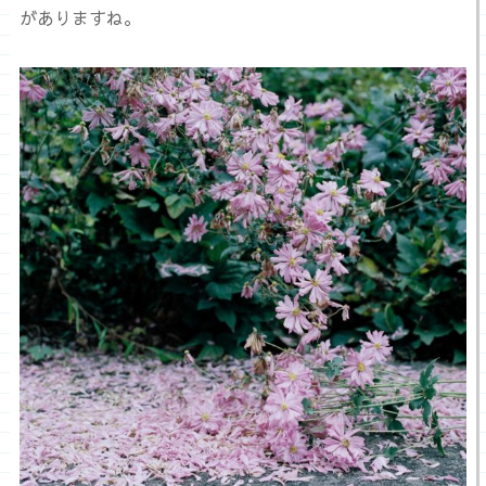
がありますね。