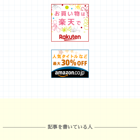
記事を書いている人