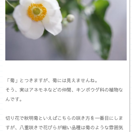
「菊」とつきますが、菊には見えませんね。
そう、実はアネモネなどの仲間、キンポウゲ科の植物な
んです。
切り花で秋明菊といえばこちらの咲き方を一番目にしま
すが、八重咲きで花びらが細い品種は菊のような雰囲気