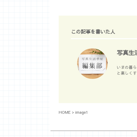
この記事を書いた人
写真生
いまの暮ら
と楽しくす
HOME
>
image1