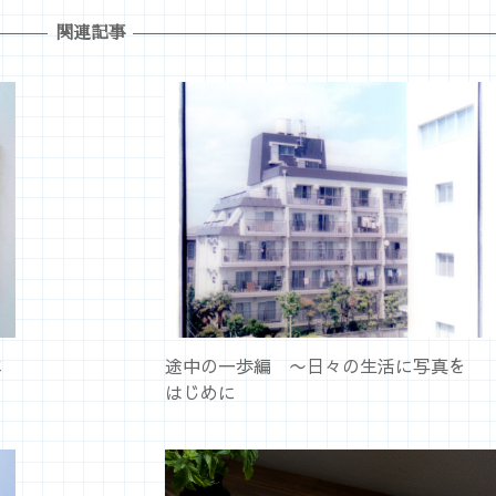
関連記事
本
途中の一歩編 〜日々の生活に写真を
はじめに