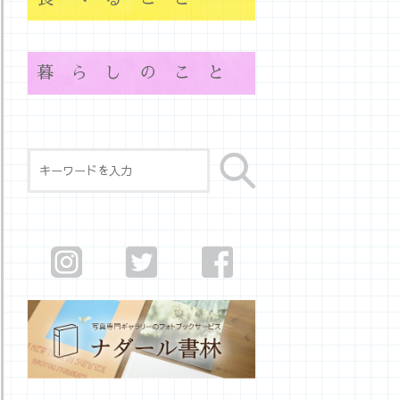
暮らしのこと