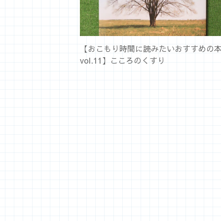
【おこもり時間に読みたいおすすめの
vol.11】こころのくすり