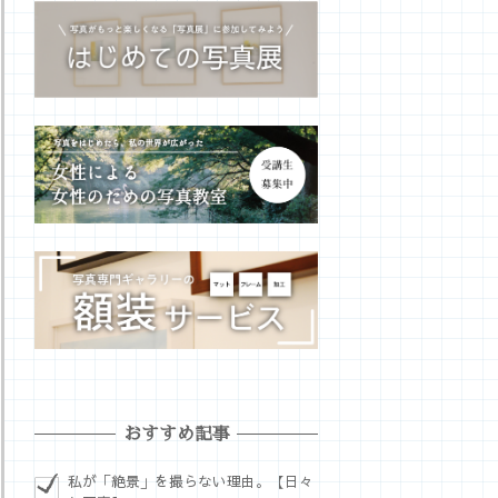
おすすめ記事
私が「絶景」を撮らない理由。【日々