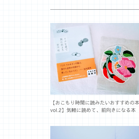
【おこもり時間に読みたいおすすめの
vol.2】気軽に読めて、前向きになる本