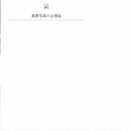
風景写真の必需品