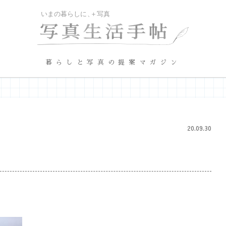
暮らしと写真の提案マガジン
20.09.30