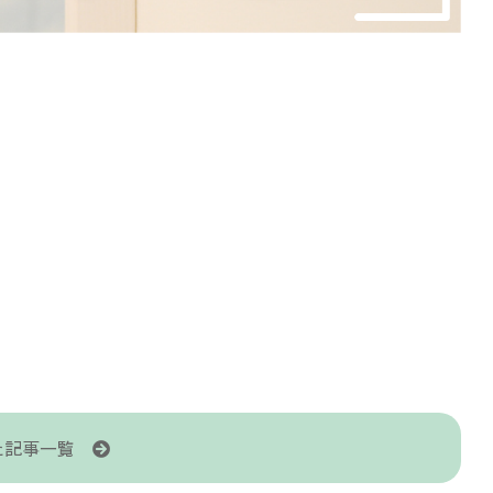
た記事一覧