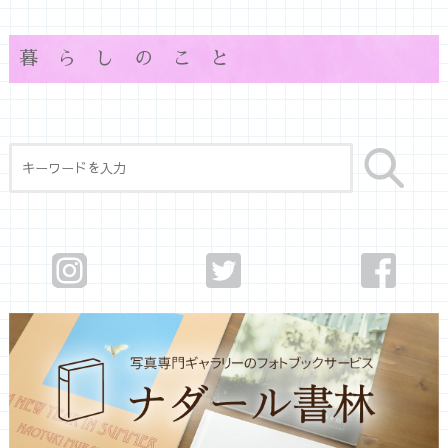
暮らしのこと