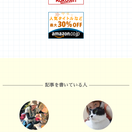
記事を書いている人