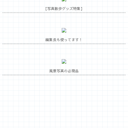
【写真散歩グッズ特集】
編集長も使ってます！
風景写真の必需品