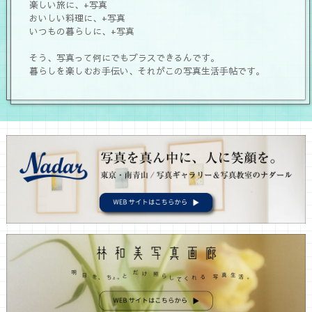
楽しい旅に、+写真
おいしい料理に、+写真
いつもの暮らしに、+写真
そう、写真って何にでもプラスできるんです。
暮らしを楽しむお手伝い、それがこの写真生活手帖です。