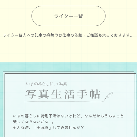
ライター一覧
ライター個人への記事の感想やお仕事の依頼・ご相談も承っております。
いまの暮らしに特別不満はないけれど、なんだかもうちょっと
楽しくならないかな...。
そんな時、「＋写真」してみませんか？