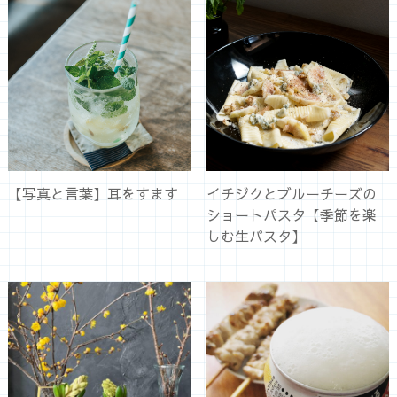
【写真と言葉】耳をすます
イチジクとブルーチーズの
ショートパスタ【季節を楽
しむ生パスタ】