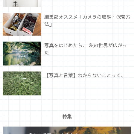
編集部オススメ「カメラの収納・保管方
法」
写真をはじめたら、 私の世界が広がっ
た
【写真と言葉】わからないことって、
特集