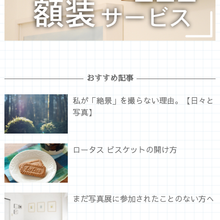
おすすめ記事
私が「絶景」を撮らない理由。【日々と
写真】
ロータス ビスケットの開け方
まだ写真展に参加されたことのない方へ