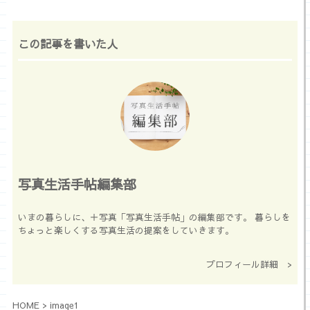
この記事を書いた人
写真生活手帖編集部
いまの暮らしに、＋写真「写真生活手帖」の編集部です。 暮らしを
ちょっと楽しくする写真生活の提案をしていきます。
プロフィール詳細 >
HOME
>
image1