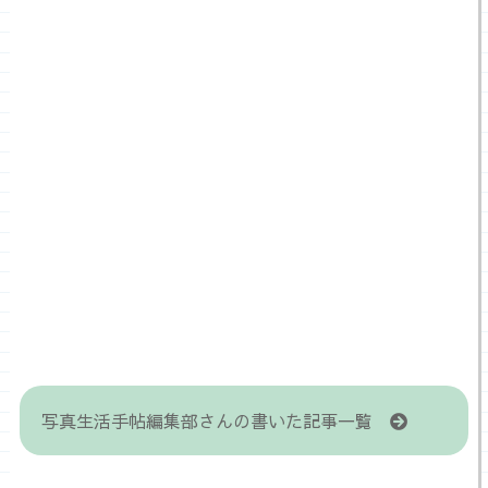
写真生活手帖編集部さんの書いた記事一覧