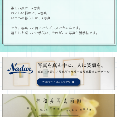
楽しい旅に、+写真
おいしい料理に、+写真
いつもの暮らしに、+写真
そう、写真って何にでもプラスできるんです。
暮らしを楽しむお手伝い、それがこの写真生活手帖です。