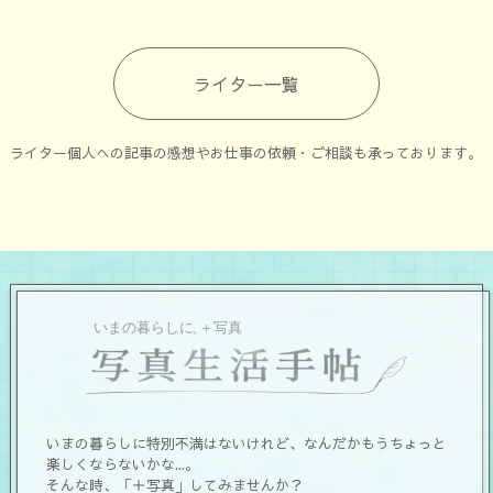
ライター一覧
ライター個人への記事の感想やお仕事の依頼・ご相談も承っております。
いまの暮らしに特別不満はないけれど、なんだかもうちょっと
楽しくならないかな...。
そんな時、「＋写真」してみませんか？