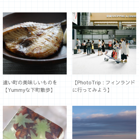
遠い町の美味しいものを
【PhotoTrip : フィンランド
【Yummyな下町散歩】
に行ってみよう】