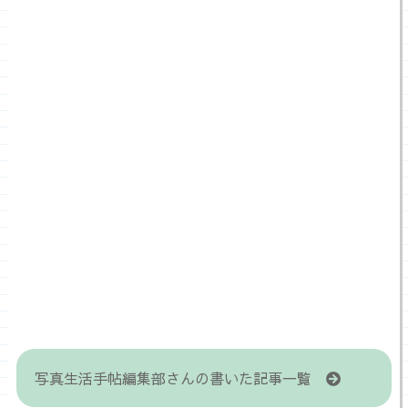
写真生活手帖編集部さんの書いた記事一覧