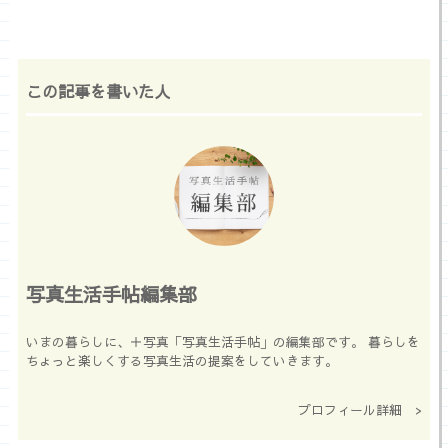
この記事を書いた人
写真生活手帖編集部
いまの暮らしに、＋写真「写真生活手帖」の編集部です。 暮らしを
ちょっと楽しくする写真生活の提案をしていきます。
プロフィール詳細 >