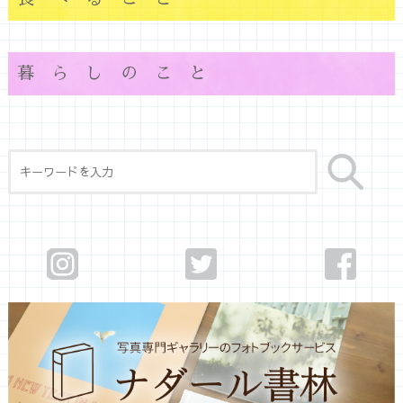
暮らしのこと