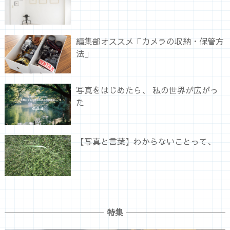
編集部オススメ「カメラの収納・保管方
法」
写真をはじめたら、 私の世界が広がっ
た
【写真と言葉】わからないことって、
特集