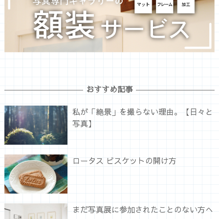
おすすめ記事
私が「絶景」を撮らない理由。【日々と
写真】
ロータス ビスケットの開け方
まだ写真展に参加されたことのない方へ