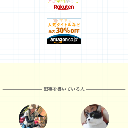
記事を書いている人