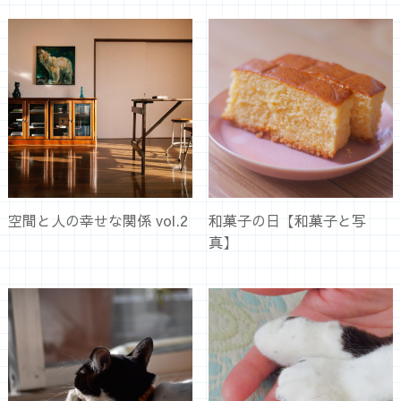
空間と人の幸せな関係 vol.2
和菓子の日【和菓子と写
真】