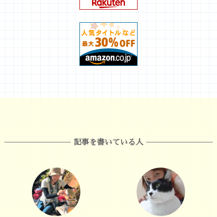
記事を書いている人