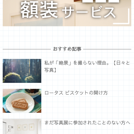
おすすめ記事
私が「絶景」を撮らない理由。【日々と
写真】
ロータス ビスケットの開け方
まだ写真展に参加されたことのない方へ