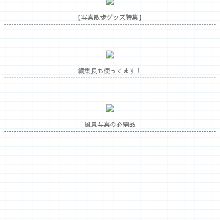
【写真散歩グッズ特集】
編集長も使ってます！
風景写真の必需品