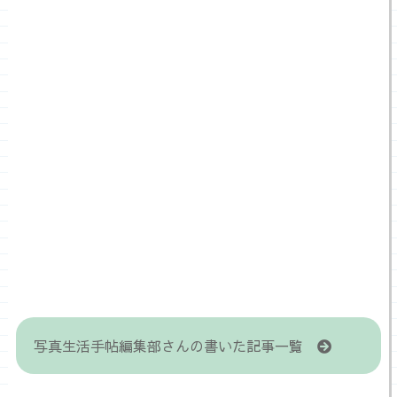
写真生活手帖編集部さんの書いた記事一覧