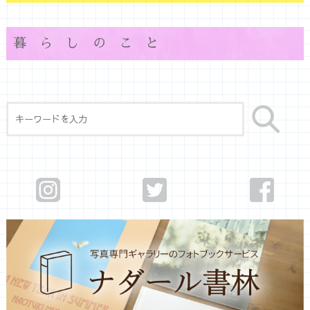
暮らしのこと