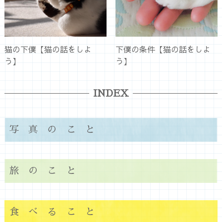
猫の下僕【猫の話をしよ
下僕の条件【猫の話をしよ
う】
う】
INDEX
写真のこと
旅のこと
食べること