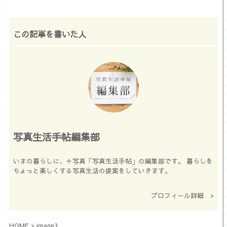
この記事を書いた人
写真生活手帖編集部
いまの暮らしに、＋写真「写真生活手帖」の編集部です。 暮らしを
ちょっと楽しくする写真生活の提案をしていきます。
プロフィール詳細 >
HOME
>
image3