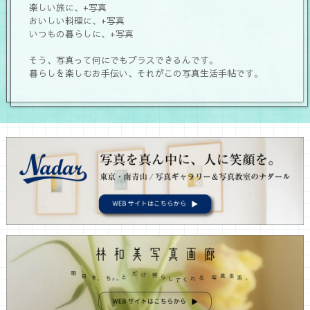
楽しい旅に、+写真
おいしい料理に、+写真
いつもの暮らしに、+写真
そう、写真って何にでもプラスできるんです。
暮らしを楽しむお手伝い、それがこの写真生活手帖です。