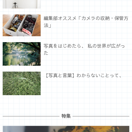
編集部オススメ「カメラの収納・保管方
法」
写真をはじめたら、 私の世界が広がっ
た
【写真と言葉】わからないことって、
特集