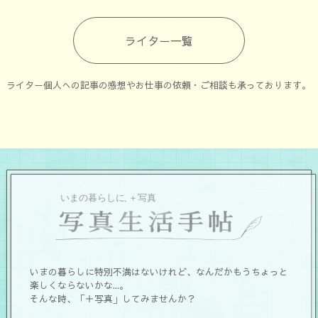
ライター一覧
ライター個人への記事の感想やお仕事の依頼・ご相談も承っております。
いまの暮らしに特別不満はないけれど、なんだかもうちょっと
楽しくならないかな...。
そんな時、「＋写真」してみませんか？