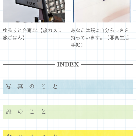
ゆるりと台南#4【旅カメラ
あなたは既に自分らしさを
旅ごはん】
持っています。【写真生活
手帖】
INDEX
写真のこと
旅のこと