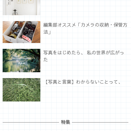
編集部オススメ「カメラの収納・保管方
法」
写真をはじめたら、 私の世界が広がっ
た
【写真と言葉】わからないことって、
特集