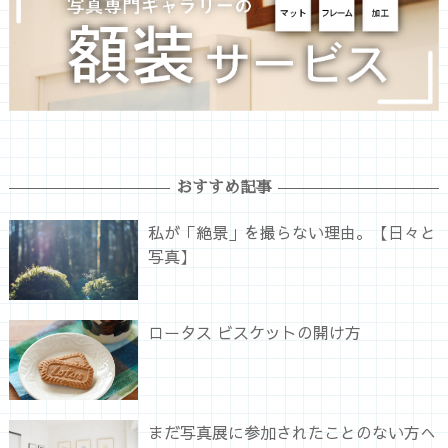
おすすめ記事
私が「絶景」を撮らない理由。【日々と
写真】
ロータス ビスケットの開け方
まだ写真展に参加されたことのない方へ