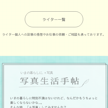
ライター一覧
ライター個人への記事の感想やお仕事の依頼・ご相談も承っております。
いまの暮らしに特別不満はないけれど、なんだかもうちょっと
楽しくならないかな...。
そんな時、「＋写真」してみませんか？