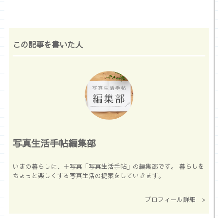
この記事を書いた人
写真生活手帖編集部
いまの暮らしに、＋写真「写真生活手帖」の編集部です。 暮らしを
ちょっと楽しくする写真生活の提案をしていきます。
プロフィール詳細 >