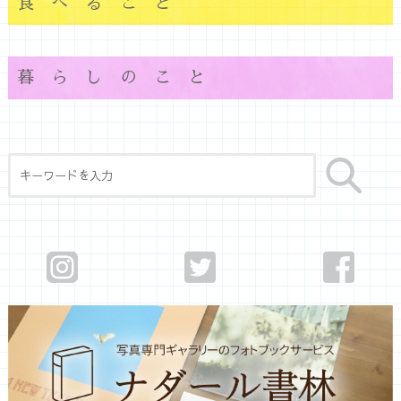
食べること
暮らしのこと