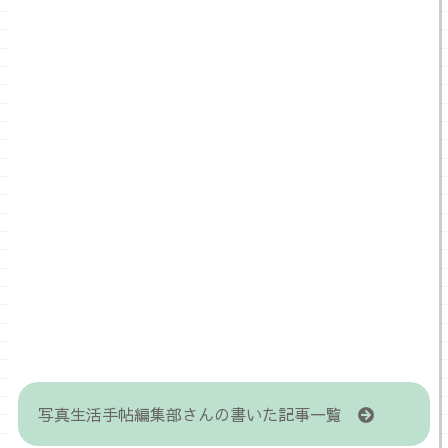
写真生活手帖編集部さんの書いた記事一覧