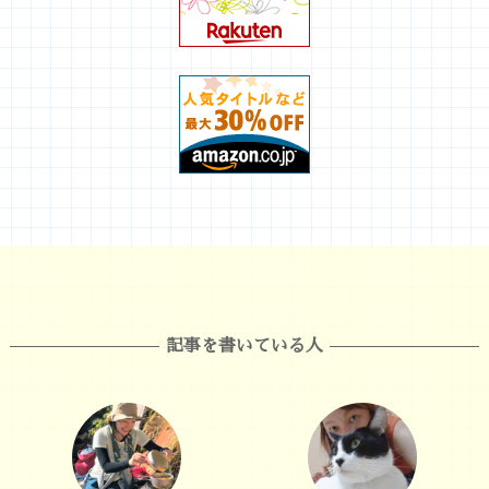
記事を書いている人