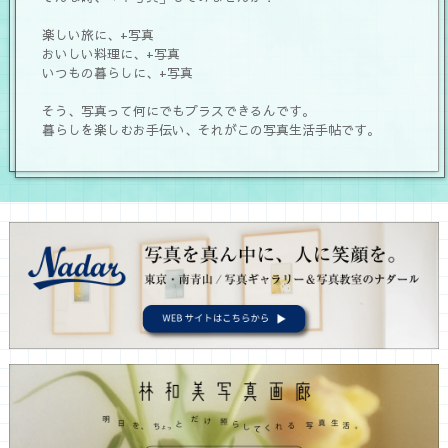
楽しい旅に、+写真
おいしい料理に、+写真
いつもの暮らしに、+写真
そう、写真って何にでもプラスできるんです。
暮らしを楽しむお手伝い、それがこの写真生活手帖です。