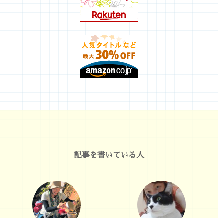
記事を書いている人