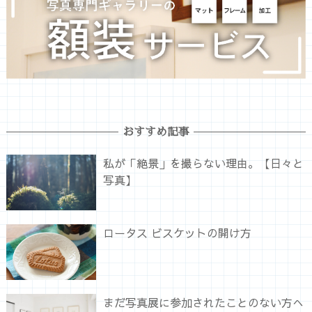
おすすめ記事
私が「絶景」を撮らない理由。【日々と
写真】
ロータス ビスケットの開け方
まだ写真展に参加されたことのない方へ