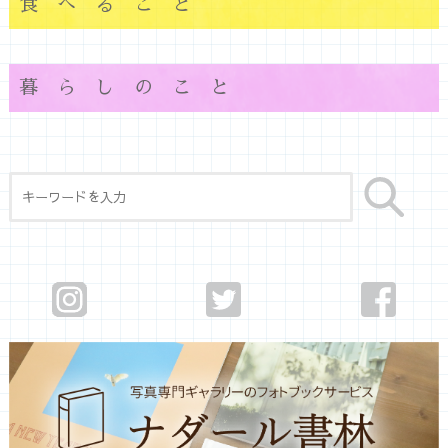
食べること
暮らしのこと