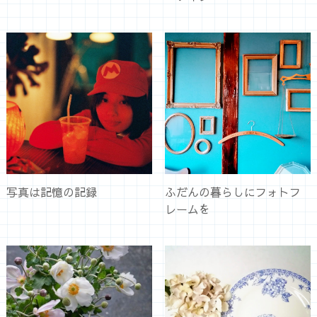
写真は記憶の記録
ふだんの暮らしにフォトフ
レームを