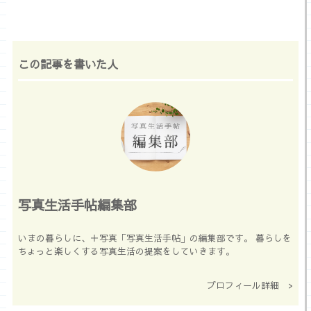
この記事を書いた人
写真生活手帖編集部
いまの暮らしに、＋写真「写真生活手帖」の編集部です。 暮らしを
ちょっと楽しくする写真生活の提案をしていきます。
プロフィール詳細 >