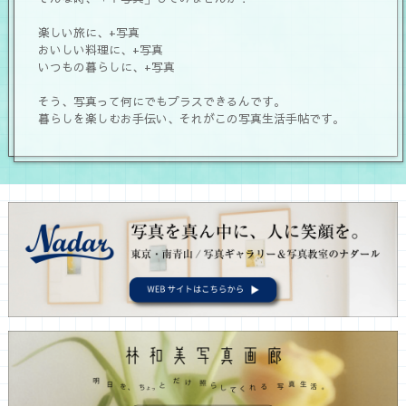
楽しい旅に、+写真
おいしい料理に、+写真
いつもの暮らしに、+写真
そう、写真って何にでもプラスできるんです。
暮らしを楽しむお手伝い、それがこの写真生活手帖です。