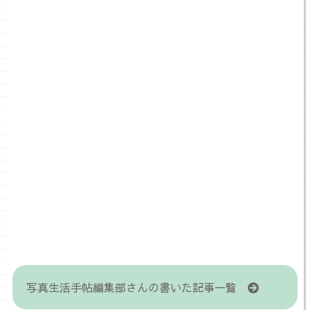
写真生活手帖編集部さんの書いた記事一覧