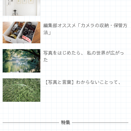
編集部オススメ「カメラの収納・保管方
法」
写真をはじめたら、 私の世界が広がっ
た
【写真と言葉】わからないことって、
特集