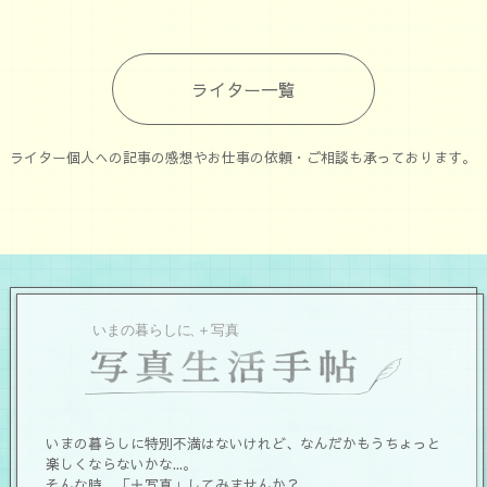
ライター一覧
ライター個人への記事の感想やお仕事の依頼・ご相談も承っております。
いまの暮らしに特別不満はないけれど、なんだかもうちょっと
楽しくならないかな...。
そんな時、「＋写真」してみませんか？