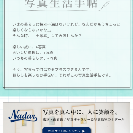
いまの暮らしに特別不満はないけれど、なんだかもうちょっと
楽しくならないかな...。
そんな時、「＋写真」してみませんか？
楽しい旅に、+写真
おいしい料理に、+写真
いつもの暮らしに、+写真
そう、写真って何にでもプラスできるんです。
暮らしを楽しむお手伝い、それがこの写真生活手帖です。