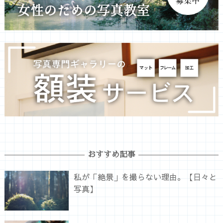
おすすめ記事
私が「絶景」を撮らない理由。【日々と
写真】