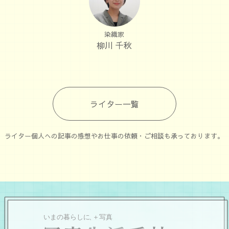
染織家
柳川 千秋
ライター一覧
ライター個人への記事の感想やお仕事の依頼・ご相談も承っております。