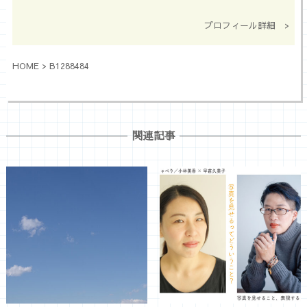
プロフィール詳細 >
HOME
>
B1288484
関連記事