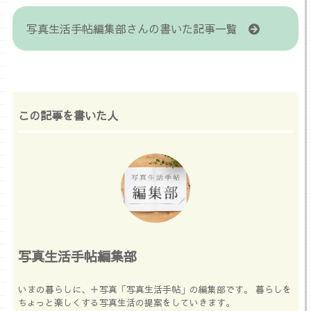
写真生活手帖編集部さんの書いた記事一覧
この記事を書いた人
写真生活手帖編集部
いまの暮らしに、＋写真「写真生活手帖」の編集部です。 暮らしを
ちょっと楽しくする写真生活の提案をしていきます。