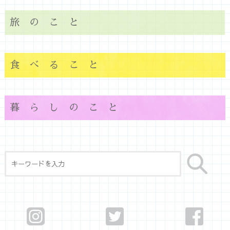
旅のこと
食べること
暮らしのこと