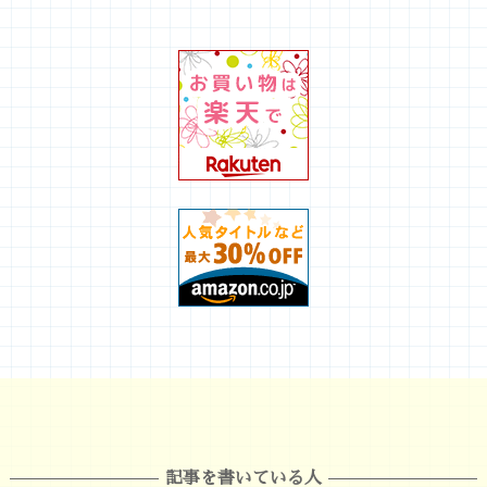
記事を書いている人