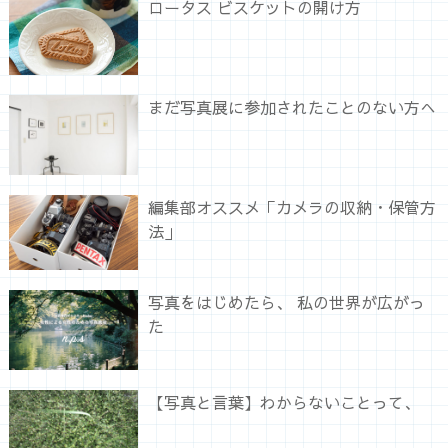
ロータス ビスケットの開け方
まだ写真展に参加されたことのない方へ
編集部オススメ「カメラの収納・保管方
法」
写真をはじめたら、 私の世界が広がっ
た
【写真と言葉】わからないことって、