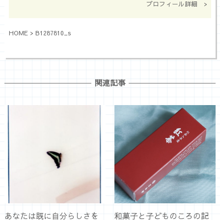
プロフィール詳細 >
HOME
>
B1287810_s
関連記事
あなたは既に自分らしさを
和菓子と子どものころの記