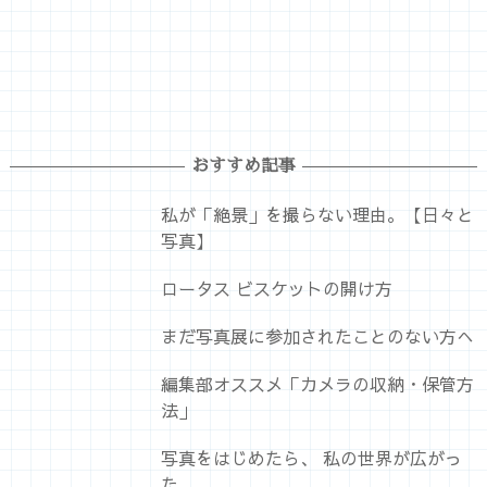
おすすめ記事
私が「絶景」を撮らない理由。【日々と
写真】
ロータス ビスケットの開け方
まだ写真展に参加されたことのない方へ