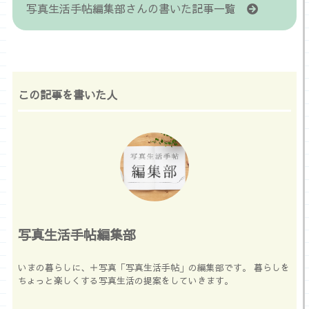
写真生活手帖編集部さんの書いた記事一覧
この記事を書いた人
写真生活手帖編集部
いまの暮らしに、＋写真「写真生活手帖」の編集部です。 暮らしを
ちょっと楽しくする写真生活の提案をしていきます。