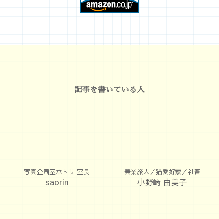
記事を書いている人