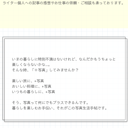
ライター一覧
ライター個人への記事の感想やお仕事の依頼・ご相談も承っております。
いまの暮らしに特別不満はないけれど、なんだかもうちょっと
楽しくならないかな...。
そんな時、「＋写真」してみませんか？
楽しい旅に、+写真
おいしい料理に、+写真