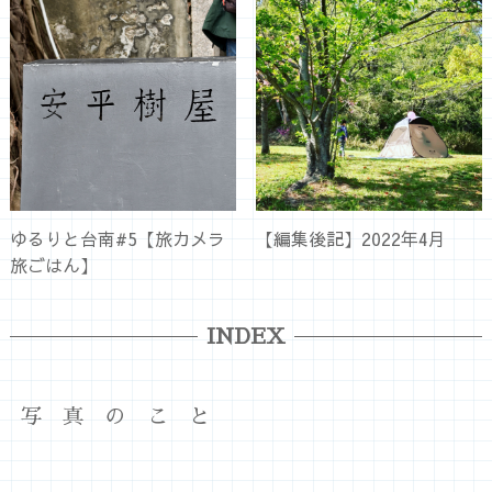
ゆるりと台南#5【旅カメラ
【編集後記】2022年4月
旅ごはん】
INDEX
写真のこと