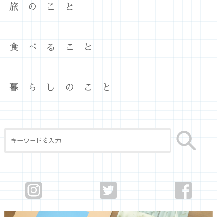
旅のこと
食べること
暮らしのこと