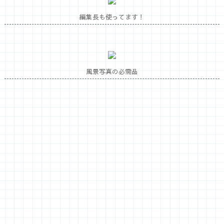
【写真散歩グッズ特集】
編集長も使ってます！
風景写真の必需品