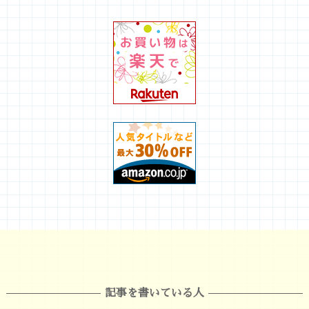
記事を書いている人