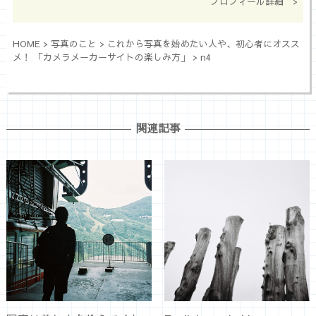
プロフィール詳細 >
HOME
>
写真のこと
>
これから写真を始めたい人や、初心者にオスス
メ！ 「カメラメーカーサイトの楽しみ方」
>
n4
関連記事