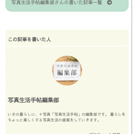
写真生活手帖編集部さんの書いた記事一覧
この記事を書いた人
写真生活手帖編集部
いまの暮らしに、＋写真「写真生活手帖」の編集部です。 暮らしを
ちょっと楽しくする写真生活の提案をしていきます。