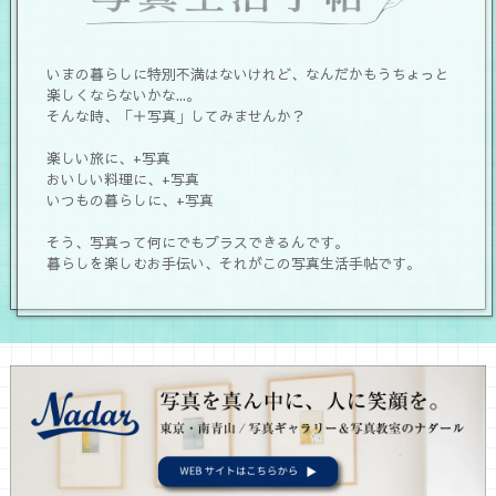
いまの暮らしに特別不満はないけれど、なんだかもうちょっと
楽しくならないかな...。
そんな時、「＋写真」してみませんか？
楽しい旅に、+写真
おいしい料理に、+写真
いつもの暮らしに、+写真
そう、写真って何にでもプラスできるんです。
暮らしを楽しむお手伝い、それがこの写真生活手帖です。