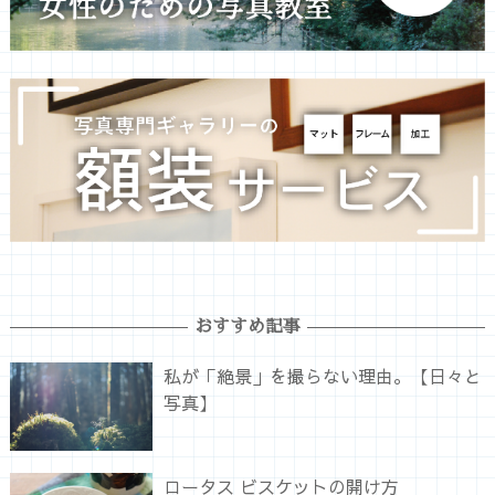
おすすめ記事
私が「絶景」を撮らない理由。【日々と
写真】
ロータス ビスケットの開け方