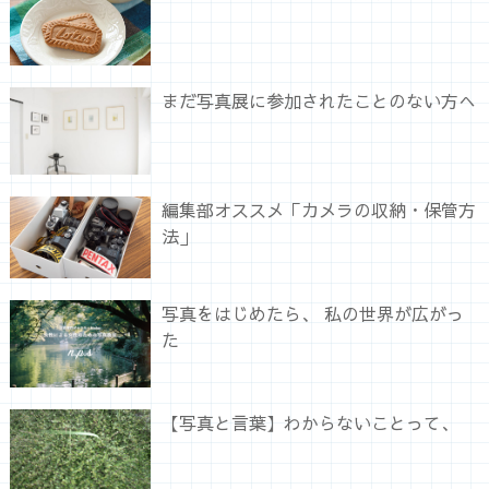
まだ写真展に参加されたことのない方へ
編集部オススメ「カメラの収納・保管方
法」
写真をはじめたら、 私の世界が広がっ
た
【写真と言葉】わからないことって、