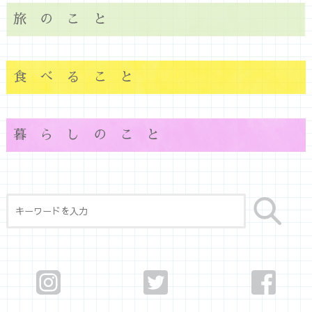
旅のこと
食べること
暮らしのこと