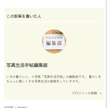
この記事を書いた人
写真生活手帖編集部
いまの暮らしに、＋写真「写真生活手帖」の編集部です。 暮らしを
ちょっと楽しくする写真生活の提案をしていきます。
プロフィール詳細 >
HOME
>
image7