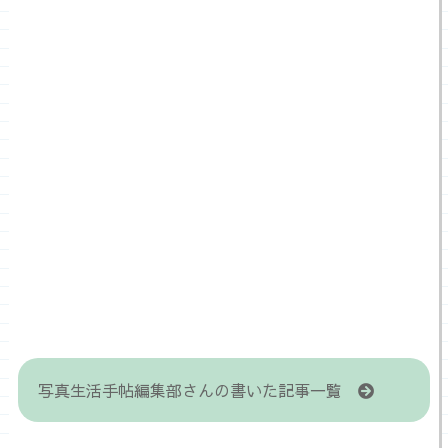
写真生活手帖編集部さんの書いた記事一覧