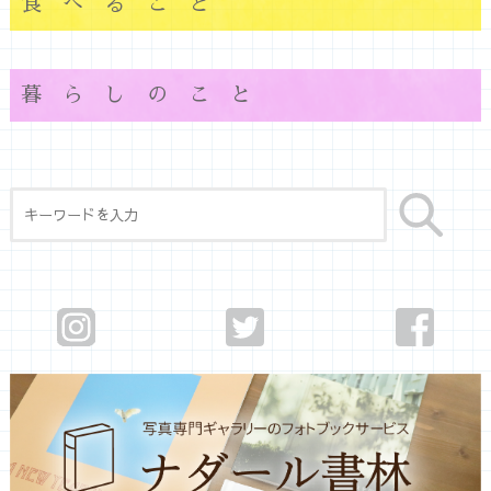
食べること
暮らしのこと