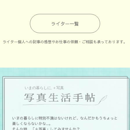
ライター一覧
ライター個人への記事の感想やお仕事の依頼・ご相談も承っております。
いまの暮らしに特別不満はないけれど、なんだかもうちょっと
楽しくならないかな...。
そんな時、「＋写真」してみませんか？