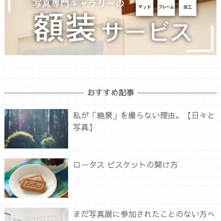
おすすめ記事
私が「絶景」を撮らない理由。【日々と
写真】
ロータス ビスケットの開け方
まだ写真展に参加されたことのない方へ