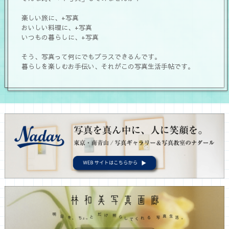
楽しい旅に、+写真
おいしい料理に、+写真
いつもの暮らしに、+写真
そう、写真って何にでもプラスできるんです。
暮らしを楽しむお手伝い、それがこの写真生活手帖です。