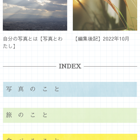
自分の写真とは【写真とわ
【編集後記】2022年10月
たし】
INDEX
写真のこと
旅のこと