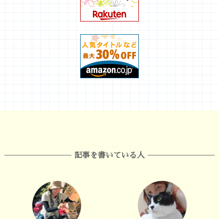
記事を書いている人