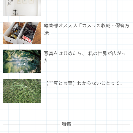
編集部オススメ「カメラの収納・保管方
法」
写真をはじめたら、 私の世界が広がっ
た
【写真と言葉】わからないことって、
特集