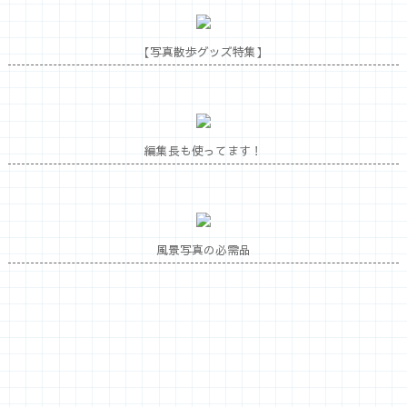
【写真散歩グッズ特集】
編集長も使ってます！
風景写真の必需品