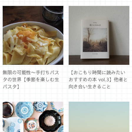
無限の可能性〜手打ちパス
【おこもり時間に読みたい
タの世界【季節を楽しむ生
おすすめの本 vol.3】他者と
パスタ】
向き合い生きること