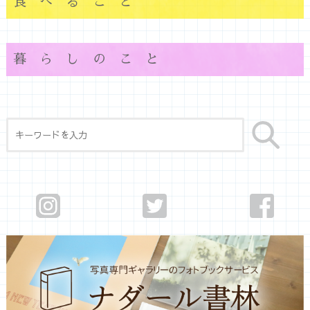
食べること
暮らしのこと