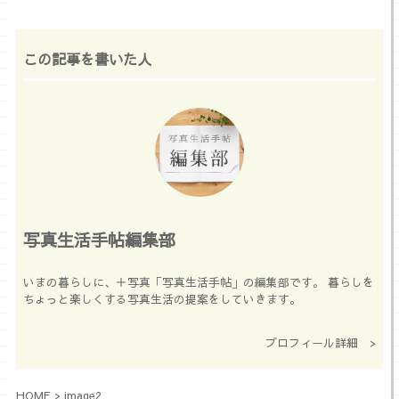
この記事を書いた人
写真生活手帖編集部
いまの暮らしに、＋写真「写真生活手帖」の編集部です。 暮らしを
ちょっと楽しくする写真生活の提案をしていきます。
プロフィール詳細 >
HOME
>
image2