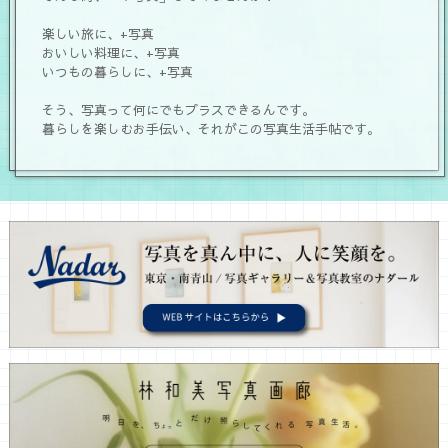
楽しい旅に、+写真
おいしい料理に、+写真
いつもの暮らしに、+写真
そう、写真って何にでもプラスできるんです。
暮らしを楽しむお手伝い、それがこの写真生活手帖です。