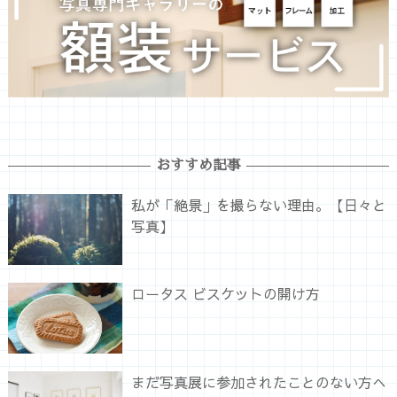
おすすめ記事
私が「絶景」を撮らない理由。【日々と
写真】
ロータス ビスケットの開け方
まだ写真展に参加されたことのない方へ