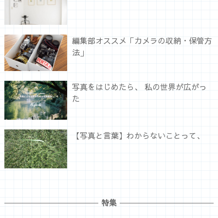
編集部オススメ「カメラの収納・保管方
法」
写真をはじめたら、 私の世界が広がっ
た
【写真と言葉】わからないことって、
特集