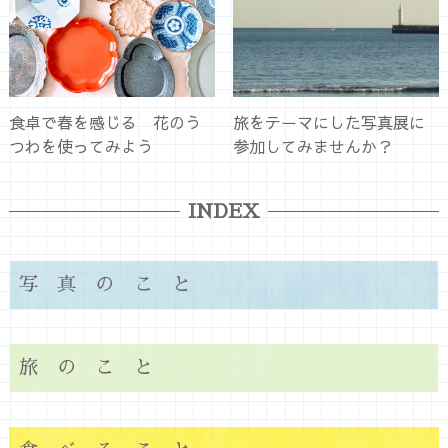
食卓で春を感じる 花のう
旅をテーマにした写真展に
つわを使ってみよう
参加してみませんか？
INDEX
写真のこと
旅のこと