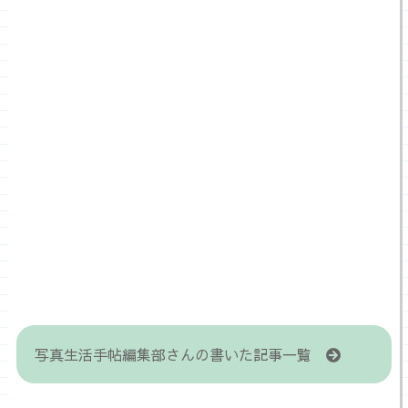
写真生活手帖編集部さんの書いた記事一覧