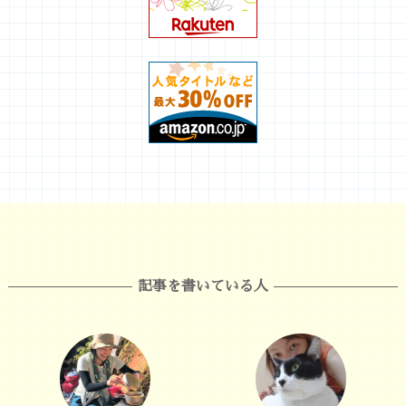
記事を書いている人