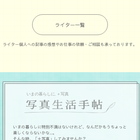
ライター一覧
ライター個人への記事の感想やお仕事の依頼・ご相談も承っております。
いまの暮らしに特別不満はないけれど、なんだかもうちょっと
楽しくならないかな...。
そんな時、「＋写真」してみませんか？