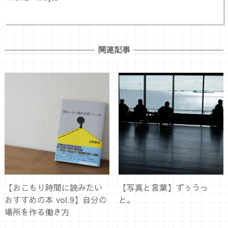
関連記事
【おこもり時間に読みたい
【写真と言葉】ずぅうっ
おすすめの本 vol.9】自分の
と。
場所を作る働き方