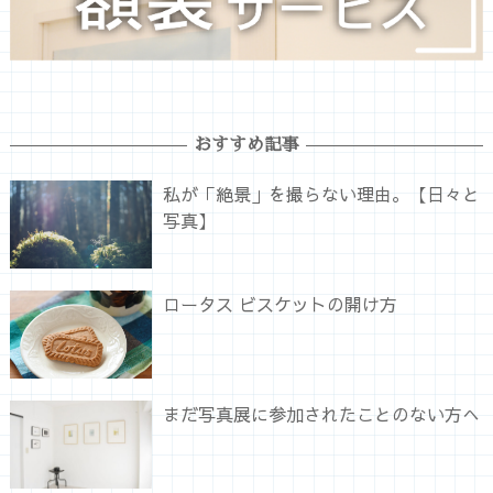
おすすめ記事
私が「絶景」を撮らない理由。【日々と
写真】
ロータス ビスケットの開け方
まだ写真展に参加されたことのない方へ