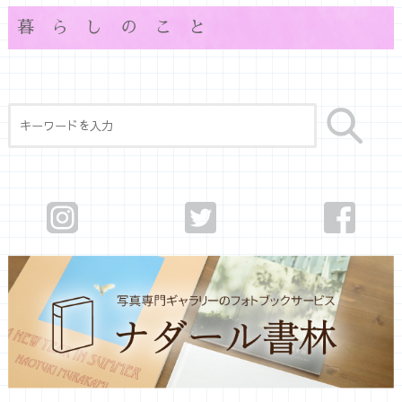
暮らしのこと