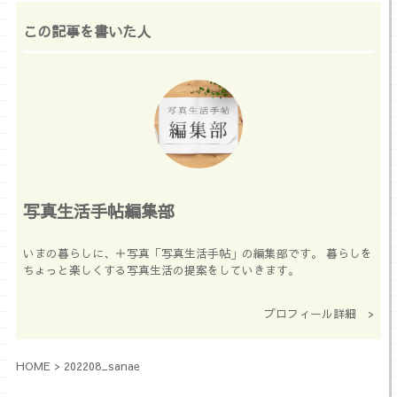
この記事を書いた人
写真生活手帖編集部
いまの暮らしに、＋写真「写真生活手帖」の編集部です。 暮らしを
ちょっと楽しくする写真生活の提案をしていきます。
プロフィール詳細 >
HOME
>
202208_sanae