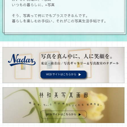
いつもの暮らしに、+写真
そう、写真って何にでもプラスできるんです。
暮らしを楽しむお手伝い、それがこの写真生活手帖です。