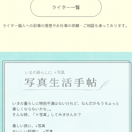
ライター一覧
ライター個人への記事の感想やお仕事の依頼・ご相談も承っております。
いまの暮らしに特別不満はないけれど、なんだかもうちょっと
楽しくならないかな...。
そんな時、「＋写真」してみませんか？
楽しい旅に、+写真
おいしい料理に、+写真