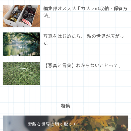
編集部オススメ「カメラの収納・保管方
法」
写真をはじめたら、 私の世界が広がっ
た
【写真と言葉】わからないことって、
特集