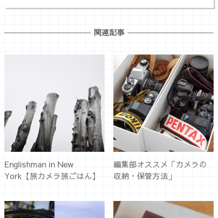
関連記事
Englishman in New
編集部オススメ「カメラの
York【旅カメラ旅ごはん】
収納・保管方法」