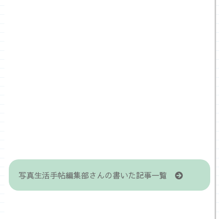
写真生活手帖編集部さんの書いた記事一覧