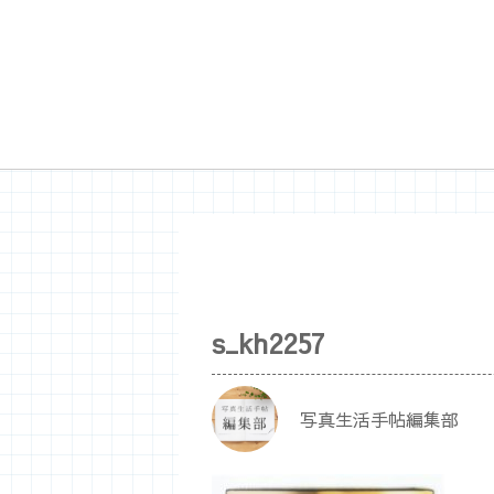
s_kh2257
写真生活手帖編集部