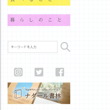
暮らしのこと