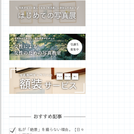
おすすめ記事
私が「絶景」を撮らない理由。【日々