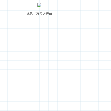
風景写真の必需品