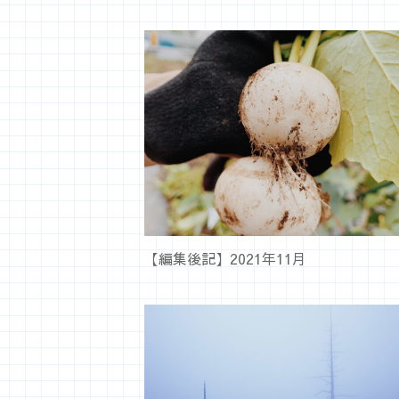
【編集後記】2021年11月