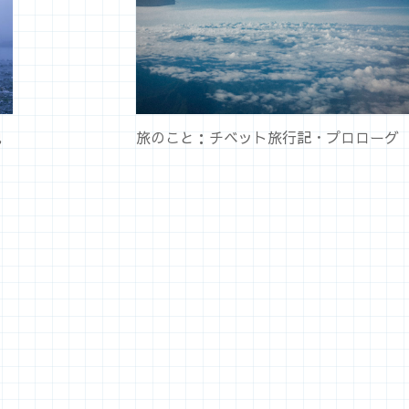
池
旅のこと：チベット旅行記・プロローグ