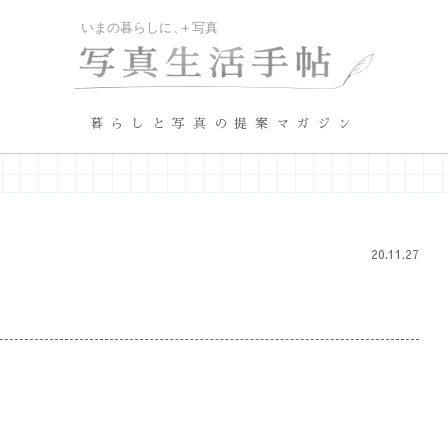
暮らしと写真の提案マガジン
20.11.27