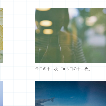
今日の十二枚 「#今日の十二枚」