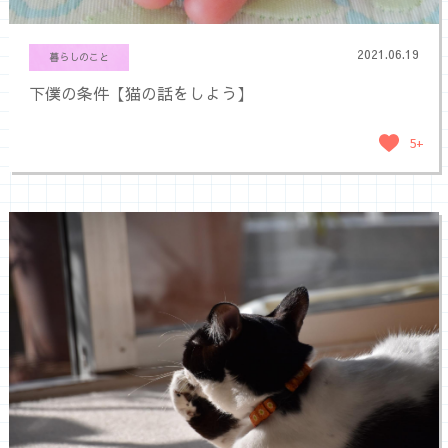
2021.06.19
暮らしのこと
下僕の条件【猫の話をしよう】
5+