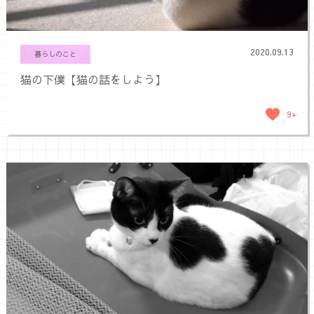
2020.09.13
暮らしのこと
猫の下僕【猫の話をしよう】
9+