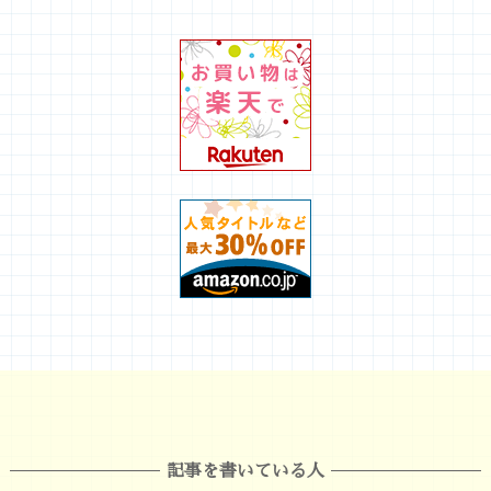
記事を書いている人