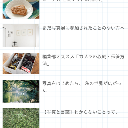
まだ写真展に参加されたことのない方へ
編集部オススメ「カメラの収納・保管方
法」
写真をはじめたら、 私の世界が広がっ
た
【写真と言葉】わからないことって、