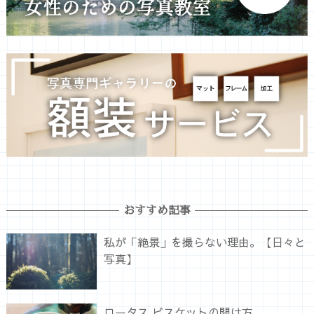
おすすめ記事
私が「絶景」を撮らない理由。【日々と
写真】
ロータス ビスケットの開け方