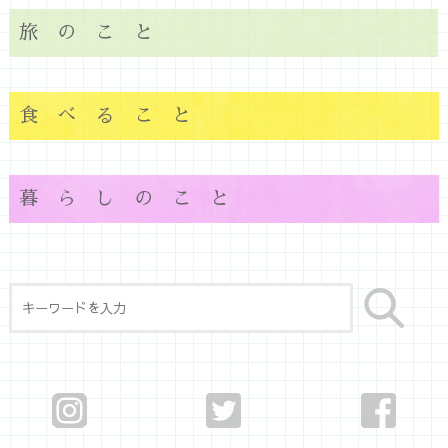
旅のこと
食べること
暮らしのこと