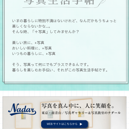
いまの暮らしに特別不満はないけれど、なんだかもうちょっと
楽しくならないかな...。
そんな時、「＋写真」してみませんか？
楽しい旅に、+写真
おいしい料理に、+写真
いつもの暮らしに、+写真
そう、写真って何にでもプラスできるんです。
暮らしを楽しむお手伝い、それがこの写真生活手帖です。