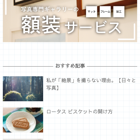
おすすめ記事
私が「絶景」を撮らない理由。【日々と
写真】
ロータス ビスケットの開け方