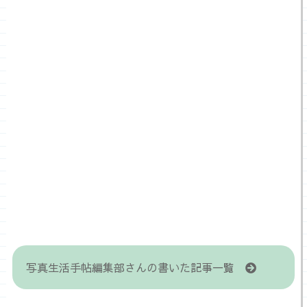
写真生活手帖編集部さんの書いた記事一覧