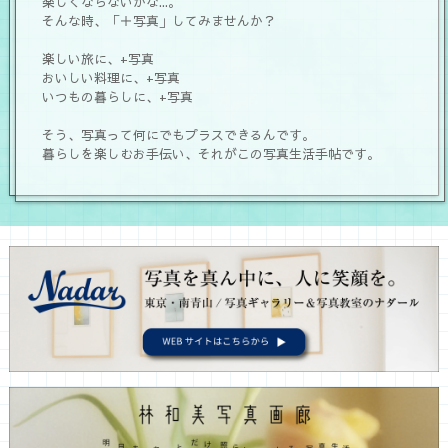
楽しくならないかな...。
そんな時、「＋写真」してみませんか？
楽しい旅に、+写真
おいしい料理に、+写真
いつもの暮らしに、+写真
そう、写真って何にでもプラスできるんです。
暮らしを楽しむお手伝い、それがこの写真生活手帖です。