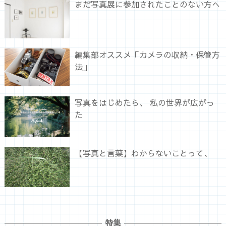
まだ写真展に参加されたことのない方へ
編集部オススメ「カメラの収納・保管方
法」
写真をはじめたら、 私の世界が広がっ
た
【写真と言葉】わからないことって、
特集