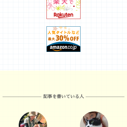
記事を書いている人