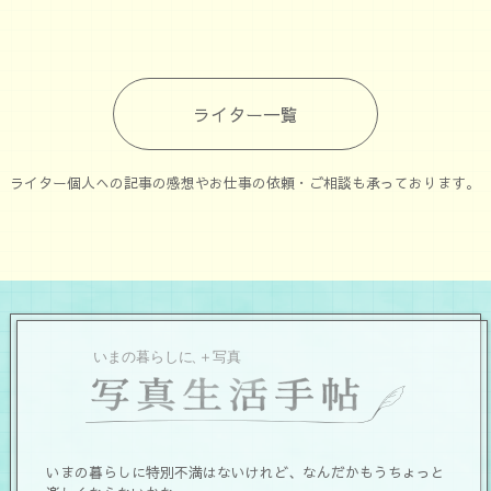
ライター一覧
ライター個人への記事の感想やお仕事の依頼・ご相談も承っております。
いまの暮らしに特別不満はないけれど、なんだかもうちょっと