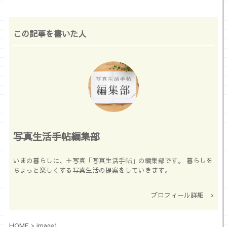
この記事を書いた人
写真生活手帖編集部
いまの暮らしに、＋写真「写真生活手帖」の編集部です。 暮らしを
ちょっと楽しくする写真生活の提案をしていきます。
プロフィール詳細 >
HOME
>
image1