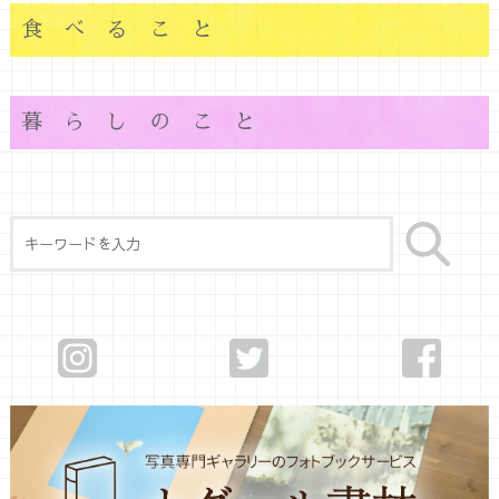
食べること
暮らしのこと