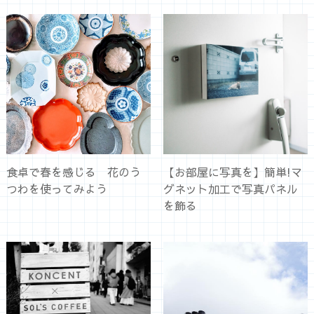
食卓で春を感じる 花のう
【お部屋に写真を】簡単!マ
つわを使ってみよう
グネット加工で写真パネル
を飾る