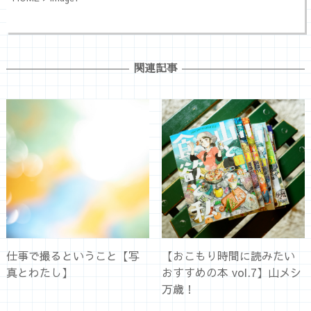
関連記事
仕事で撮るということ【写
【おこもり時間に読みたい
真とわたし】
おすすめの本 vol.7】山メシ
万歳！