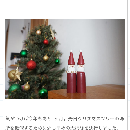
気がつけば今年もあと1ヶ月。先日クリスマスツリーの場
所を確保するために少し早めの大掃除を決行しました。