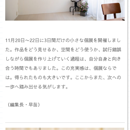
11月20日〜22日に3日間だけの小さな個展を開催しまし
た。作品をどう見せるか、空間をどう使うか、試行錯誤
しながら個展を作り上げていく過程は、自分自身と向き
合う時間でもありました。この充実感は、個展ならで
は。得られたものも大きいです。ここからまた、次への
一歩へ踏み出せる気がします。
（編集長・早苗）