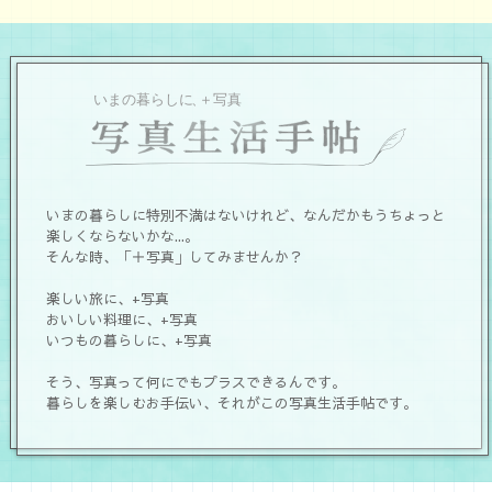
いまの暮らしに特別不満はないけれど、なんだかもうちょっと
楽しくならないかな...。
そんな時、「＋写真」してみませんか？
楽しい旅に、+写真
おいしい料理に、+写真
いつもの暮らしに、+写真
そう、写真って何にでもプラスできるんです。
暮らしを楽しむお手伝い、それがこの写真生活手帖です。