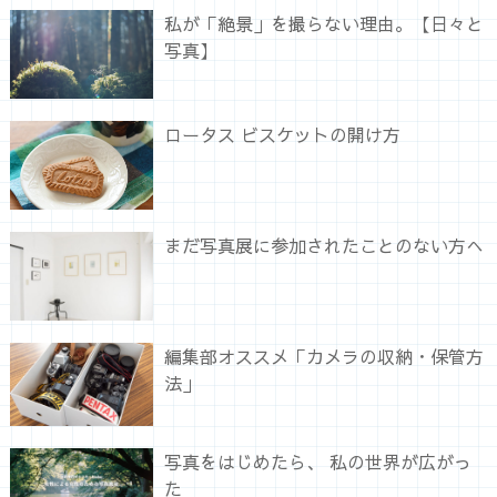
私が「絶景」を撮らない理由。【日々と
写真】
ロータス ビスケットの開け方
まだ写真展に参加されたことのない方へ
編集部オススメ「カメラの収納・保管方
法」
写真をはじめたら、 私の世界が広がっ
た