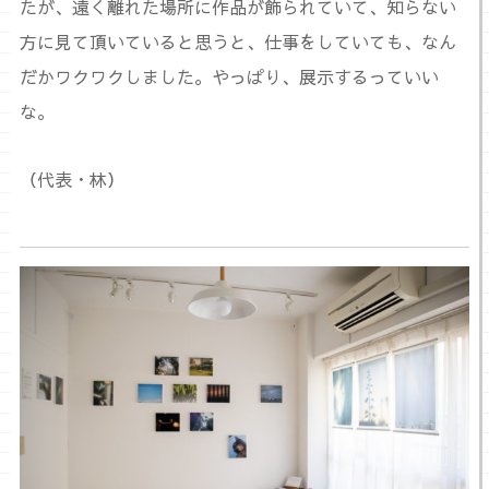
たが、遠く離れた場所に作品が飾られていて、知らない
方に見て頂いていると思うと、仕事をしていても、なん
だかワクワクしました。やっぱり、展示するっていい
な。
（代表・林）