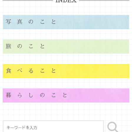
INDEX
写真のこと
旅のこと
食べること
暮らしのこと