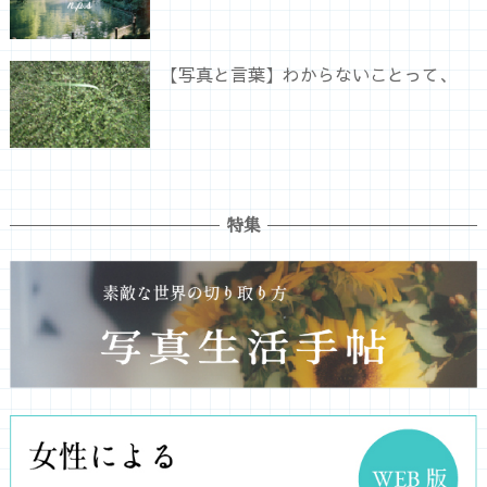
【写真と言葉】わからないことって、
特集