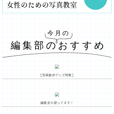
【写真散歩グッズ特集】
編集長も使ってます！