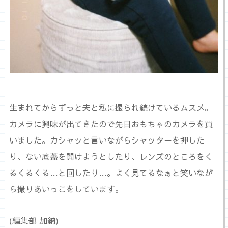
生まれてからずっと夫と私に撮られ続けているムスメ。
カメラに興味が出てきたので先日おもちゃのカメラを買
いました。カシャッと言いながらシャッターを押した
り、ない底蓋を開けようとしたり、レンズのところをく
るくるくる…と回したり…。よく見てるなぁと笑いなが
ら撮りあいっこをしています。
(編集部 加納)