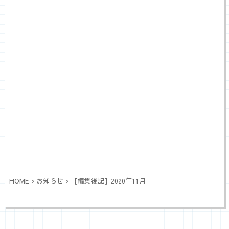
HOME
>
お知らせ
>
【編集後記】2020年11月