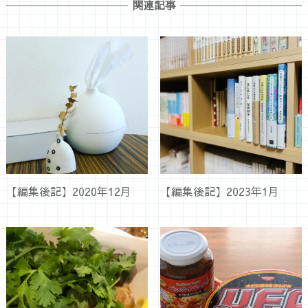
関連記事
【編集後記】2020年12月
【編集後記】2023年1月