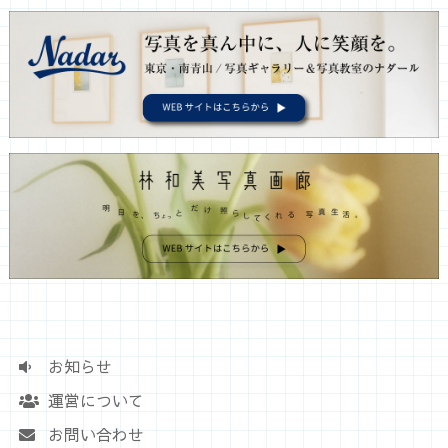
お知らせ
運営について
お問い合わせ