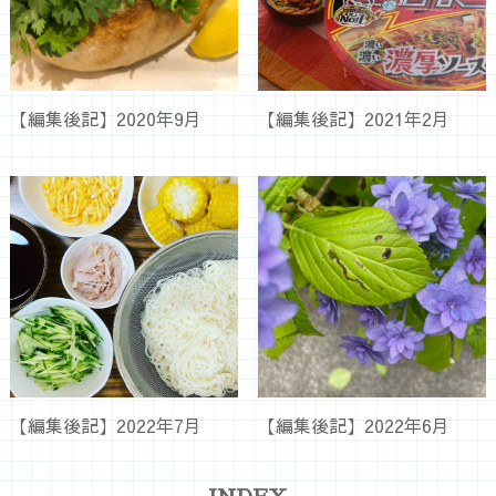
【編集後記】2020年9月
【編集後記】2021年2月
【編集後記】2022年7月
【編集後記】2022年6月