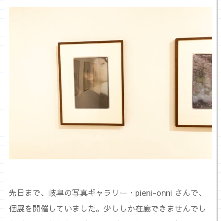
先日まで、岐阜の写真ギャラリー・pieni-onni さんで、
個展を開催していました。少ししか在廊できませんでし