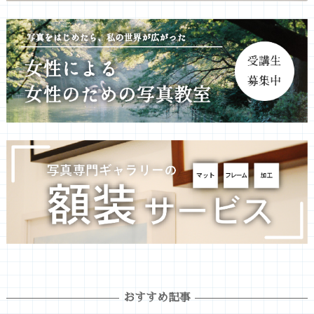
おすすめ記事