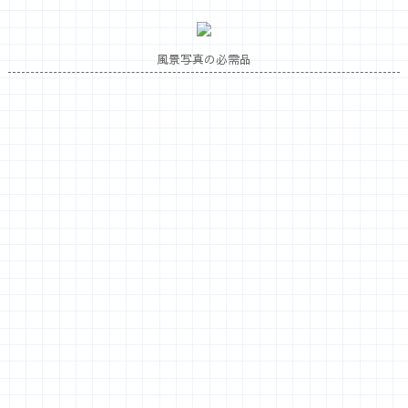
風景写真の必需品